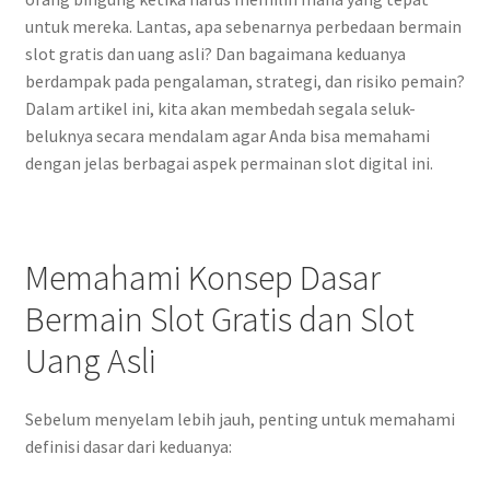
untuk mereka. Lantas, apa sebenarnya perbedaan bermain
slot gratis dan uang asli? Dan bagaimana keduanya
berdampak pada pengalaman, strategi, dan risiko pemain?
Dalam artikel ini, kita akan membedah segala seluk-
beluknya secara mendalam agar Anda bisa memahami
dengan jelas berbagai aspek permainan slot digital ini.
Memahami Konsep Dasar
Bermain Slot Gratis dan Slot
Uang Asli
Sebelum menyelam lebih jauh, penting untuk memahami
definisi dasar dari keduanya: