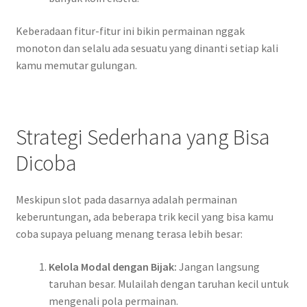
Keberadaan fitur-fitur ini bikin permainan nggak
monoton dan selalu ada sesuatu yang dinanti setiap kali
kamu memutar gulungan.
Strategi Sederhana yang Bisa
Dicoba
Meskipun slot pada dasarnya adalah permainan
keberuntungan, ada beberapa trik kecil yang bisa kamu
coba supaya peluang menang terasa lebih besar:
Kelola Modal dengan Bijak:
Jangan langsung
taruhan besar. Mulailah dengan taruhan kecil untuk
mengenali pola permainan.