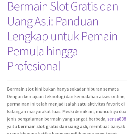
Bermain Slot Gratis dan
Uang Asli: Panduan
Lengkap untuk Pemain
Pemula hingga
Profesional
Bermain slot kini bukan hanya sekadar hiburan semata.
Dengan kemajuan teknologi dan kemudahan akses online,
permainan ini telah menjadi salah satu aktivitas favorit di
kalangan masyarakat luas. Meski demikian, munculnya dua
jenis pengalaman bermain yang sangat berbeda,
sensa838
yaitu
bermain slot gratis dan uang asli
, membuat banyak
orang bingung ketika harus memilih mana yang tepat