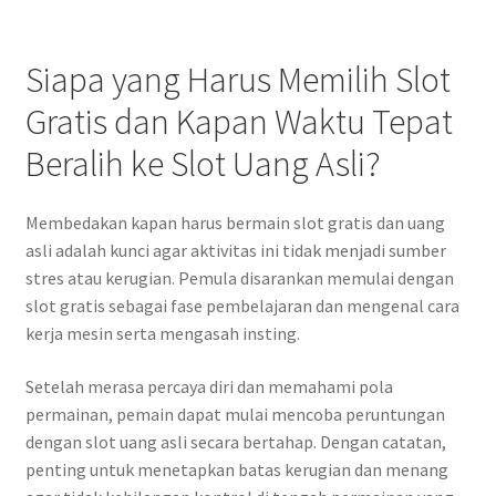
Siapa yang Harus Memilih Slot
Gratis dan Kapan Waktu Tepat
Beralih ke Slot Uang Asli?
Membedakan kapan harus bermain slot gratis dan uang
asli adalah kunci agar aktivitas ini tidak menjadi sumber
stres atau kerugian. Pemula disarankan memulai dengan
slot gratis sebagai fase pembelajaran dan mengenal cara
kerja mesin serta mengasah insting.
Setelah merasa percaya diri dan memahami pola
permainan, pemain dapat mulai mencoba peruntungan
dengan slot uang asli secara bertahap. Dengan catatan,
penting untuk menetapkan batas kerugian dan menang