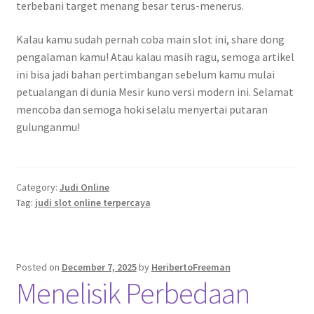
terbebani target menang besar terus-menerus.
Kalau kamu sudah pernah coba main slot ini, share dong
pengalaman kamu! Atau kalau masih ragu, semoga artikel
ini bisa jadi bahan pertimbangan sebelum kamu mulai
petualangan di dunia Mesir kuno versi modern ini. Selamat
mencoba dan semoga hoki selalu menyertai putaran
gulunganmu!
Category:
Judi Online
Tag:
judi slot online terpercaya
Posted on
December 7, 2025
by
HeribertoFreeman
Menelisik Perbedaan