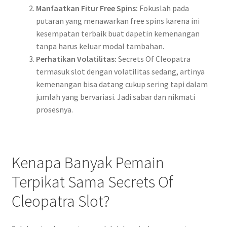
Manfaatkan Fitur Free Spins:
Fokuslah pada
putaran yang menawarkan free spins karena ini
kesempatan terbaik buat dapetin kemenangan
tanpa harus keluar modal tambahan.
Perhatikan Volatilitas:
Secrets Of Cleopatra
termasuk slot dengan volatilitas sedang, artinya
kemenangan bisa datang cukup sering tapi dalam
jumlah yang bervariasi. Jadi sabar dan nikmati
prosesnya.
Kenapa Banyak Pemain
Terpikat Sama Secrets Of
Cleopatra Slot?