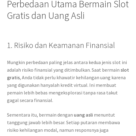
Perbedaan Utama Bermain Slot
Gratis dan Uang Asli
1. Risiko dan Keamanan Finansial
Mungkin perbedaan paling jelas antara kedua jenis slot ini
adalah risiko finansial yang ditimbulkan. Saat bermain
slot
gratis
, Anda tidak perlu khawatir kehilangan uang karena
yang digunakan hanyalah kredit virtual. Ini membuat
pemain lebih bebas mengeksplorasi tanpa rasa takut
gagal secara finansial.
Sementara itu, bermain dengan
uang asli
menuntut
tanggung jawab lebih besar. Setiap putaran membawa
risiko kehilangan modal, namun responsnya juga