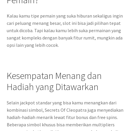
Kalau kamu tipe pemain yang suka hiburan sekaligus ingin
cari peluang menang besar, slot ini bisa jadi pilihan tepat
untuk dicoba. Tapi kalau kamu lebih suka permainan yang
sangat kompleks dengan banyak fitur rumit, mungkin ada
opsi lain yang lebih cocok.
Kesempatan Menang dan
Hadiah yang Ditawarkan
Selain jackpot standar yang bisa kamu menangkan dari
kombinasi simbol, Secrets Of Cleopatra juga menyediakan
hadiah-hadiah menarik lewat fitur bonus dan free spins.
Beberapa simbol khusus bisa memberikan multipliers