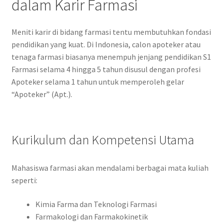
dalam Karir Farmasi
Meniti karir di bidang farmasi tentu membutuhkan fondasi
pendidikan yang kuat. Di Indonesia, calon apoteker atau
tenaga farmasi biasanya menempuh jenjang pendidikan S1
Farmasi selama 4 hingga 5 tahun disusul dengan profesi
Apoteker selama 1 tahun untuk memperoleh gelar
“Apoteker” (Apt.).
Kurikulum dan Kompetensi Utama
Mahasiswa farmasi akan mendalami berbagai mata kuliah
seperti:
Kimia Farma dan Teknologi Farmasi
Farmakologi dan Farmakokinetik