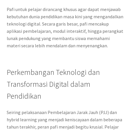
Pafi untuk pelajar dirancang khusus agar dapat menjawab
kebutuhan dunia pendidikan masa kini yang mengandalkan
teknologi digital. Secara garis besar, pafi mencakup
aplikasi pembelajaran, modul interaktif, hingga perangkat
lunak pendukung yang membantu siswa memahami
materi secara lebih mendalam dan menyenangkan.
Perkembangan Teknologi dan
Transformasi Digital dalam
Pendidikan
Seiring pelaksanaan Pembelajaran Jarak Jauh (PJJ) dan
hybrid learning yang menjadi keniscayaan dalam beberapa
tahun terakhir, peran pafi menjadi begitu krusial. Pelajar