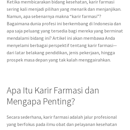
Ketika membicarakan bidang kesehatan, karir farmasi
sering kali menjadi pilihan yang menarik dan menjanjikan.
Namun, apa sebenarnya makna “karir farmasi”?
Bagaimana dunia profesi ini berkembang di Indonesia dan
apa saja peluang yang tersedia bagi mereka yang berminat
mendalami bidang ini? Artikel ini akan membawa Anda
menyelami berbagai perspektif tentang karir farmasi—
dari latar belakang pendidikan, jenis pekerjaan, hingga
prospek masa depan yang tak kalah menggairahkan.
Apa Itu Karir Farmasi dan
Mengapa Penting?
Secara sederhana, karir farmasi adalah jalur profesional
yang berfokus pada ilmu obat dan pelayanan kesehatan