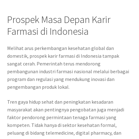
Prospek Masa Depan Karir
Farmasi di Indonesia
Melihat arus perkembangan kesehatan global dan
domestik, prospek karir farmasi di Indonesia tampak
sangat cerah. Pemerintah terus mendorong
pembangunan industri farmasi nasional melalui berbagai
program dan regulasi yang mendukung inovasi dan
pengembangan produk lokal.
Tren gaya hidup sehat dan peningkatan kesadaran
masyarakat akan pentingnya pengobatan juga menjadi
faktor pendorong permintaan tenaga farmasi yang
kompeten. Tidak hanya di sektor kesehatan formal,
peluang di bidang telemedicine, digital pharmacy, dan