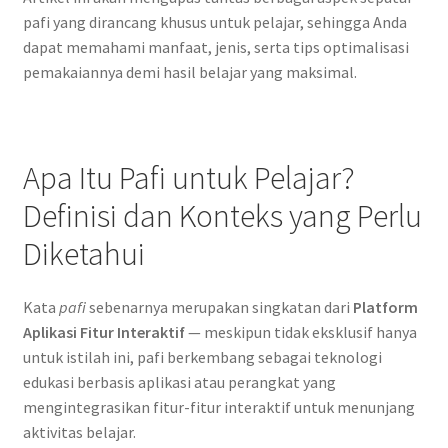
pafi yang dirancang khusus untuk pelajar, sehingga Anda
dapat memahami manfaat, jenis, serta tips optimalisasi
pemakaiannya demi hasil belajar yang maksimal.
Apa Itu Pafi untuk Pelajar?
Definisi dan Konteks yang Perlu
Diketahui
Kata
pafi
sebenarnya merupakan singkatan dari
Platform
Aplikasi Fitur Interaktif
— meskipun tidak eksklusif hanya
untuk istilah ini, pafi berkembang sebagai teknologi
edukasi berbasis aplikasi atau perangkat yang
mengintegrasikan fitur-fitur interaktif untuk menunjang
aktivitas belajar.