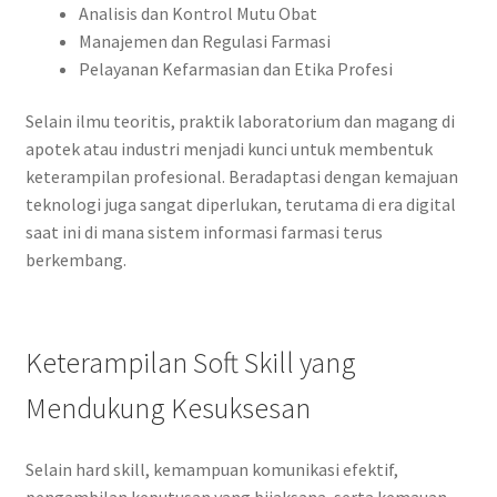
Analisis dan Kontrol Mutu Obat
Manajemen dan Regulasi Farmasi
Pelayanan Kefarmasian dan Etika Profesi
Selain ilmu teoritis, praktik laboratorium dan magang di
apotek atau industri menjadi kunci untuk membentuk
keterampilan profesional. Beradaptasi dengan kemajuan
teknologi juga sangat diperlukan, terutama di era digital
saat ini di mana sistem informasi farmasi terus
berkembang.
Keterampilan Soft Skill yang
Mendukung Kesuksesan
Selain hard skill, kemampuan komunikasi efektif,