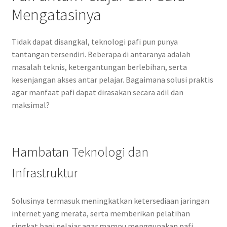
Mengatasinya
Tidak dapat disangkal, teknologi pafi pun punya
tantangan tersendiri. Beberapa di antaranya adalah
masalah teknis, ketergantungan berlebihan, serta
kesenjangan akses antar pelajar. Bagaimana solusi praktis
agar manfaat pafi dapat dirasakan secara adil dan
maksimal?
Hambatan Teknologi dan
Infrastruktur
Solusinya termasuk meningkatkan ketersediaan jaringan
internet yang merata, serta memberikan pelatihan
singkat bagi pelajar agar mampu menggunakan pafi