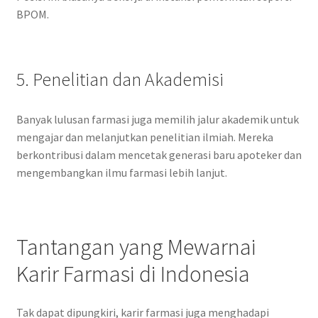
BPOM.
5. Penelitian dan Akademisi
Banyak lulusan farmasi juga memilih jalur akademik untuk
mengajar dan melanjutkan penelitian ilmiah. Mereka
berkontribusi dalam mencetak generasi baru apoteker dan
mengembangkan ilmu farmasi lebih lanjut.
Tantangan yang Mewarnai
Karir Farmasi di Indonesia
Tak dapat dipungkiri, karir farmasi juga menghadapi