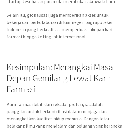
startup kesehatan pun mulai membuka cakrawala baru.
Selain itu, globalisasi juga memberikan akses untuk
bekerja dan berkolaborasi di luar negeri bagi apoteker
Indonesia yang berkualitas, memperluas cakupan karir
farmasi hingga ke tingkat internasional.
Kesimpulan: Merangkai Masa
Depan Gemilang Lewat Karir
Farmasi
Karir farmasi lebih dari sekadar profesi; ia adalah
panggilan untuk berkontribusi dalam menjaga dan
meningkatkan kualitas hidup manusia. Dengan latar
belakang ilmu yang mendalam dan peluang yang beraneka