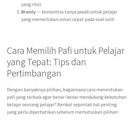
yang rinci.
Brainly
— komunitas tanya jawab untuk pelajar
yang memerlukan solusi cepat pada soal sulit.
Cara Memilih Pafi untuk Pelajar
yang Tepat: Tips dan
Pertimbangan
Dengan banyaknya pilihan, bagaimana cara menentukan
pafi yang terbaik agar benar-benar mendukung kebutuhan
belajar seorang pelajar? Berikut sejumlah hal penting
yang perlu diperhatikan sebelum memutuskan pilihan: