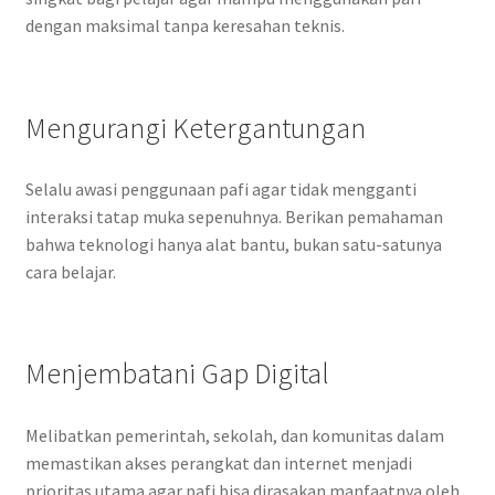
dengan maksimal tanpa keresahan teknis.
Mengurangi Ketergantungan
Selalu awasi penggunaan pafi agar tidak mengganti
interaksi tatap muka sepenuhnya. Berikan pemahaman
bahwa teknologi hanya alat bantu, bukan satu-satunya
cara belajar.
Menjembatani Gap Digital
Melibatkan pemerintah, sekolah, dan komunitas dalam
memastikan akses perangkat dan internet menjadi
prioritas utama agar pafi bisa dirasakan manfaatnya oleh