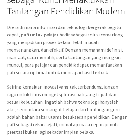
Tantangan Pendidikan Modern
Di era di mana informasi dan teknologi bergerak begitu
cepat,
pafi untuk pelajar
hadir sebagai solusi cemerlang
yang menjadikan proses belajar lebih mudah,
menyenangkan, dan efektif. Dengan memahami definisi,
manfaat, cara memilih, serta tantangan yang mungkin
muncul, para pelajar dan pendidik dapat memanfaatkan
pafi secara optimal untuk mencapai hasil terbaik.
Seiring kemajuan inovasi yang tak terbendung, jangan
ragu untuk terus mengeksplorasi pafi yang tepat dan
sesuai kebutuhan. Ingatlah bahwa teknologi hanyalah
alat, sementara semangat belajar dan bimbingan guru
adalah bahan bakar utama kesuksesan pendidikan. Dengan
pafi sebagai rekan sejati, menatap masa depan penuh
prestasi bukan lagi sekadar impian belaka.