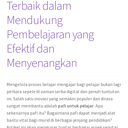
Terbaik dalam
Mendukung
Pembelajaran yang
Efektif dan
Menyenangkan
Mengelola proses belajar mengajar bagi pelajar bukan lagi
perkara sepele di zaman serba digital dan penuh tuntutan
ini. Salah satu inovasi yang semakin populer dan dirasa
sangat membantu adalah
pafi untuk pelajar
. Apa
sebenarnya pafi itu? Bagaimana pafi dapat menjadi alat
bantu vital bagi murid di berbagai jenjang pendidikan?
Artikel ini akan mengupas tuntas berbagai aspek seputar