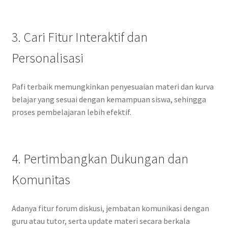
3. Cari Fitur Interaktif dan
Personalisasi
Pafi terbaik memungkinkan penyesuaian materi dan kurva
belajar yang sesuai dengan kemampuan siswa, sehingga
proses pembelajaran lebih efektif.
4. Pertimbangkan Dukungan dan
Komunitas
Adanya fitur forum diskusi, jembatan komunikasi dengan
guru atau tutor, serta update materi secara berkala