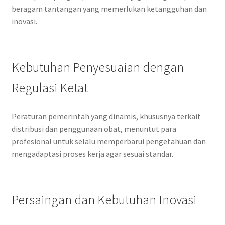
beragam tantangan yang memerlukan ketangguhan dan
inovasi.
Kebutuhan Penyesuaian dengan
Regulasi Ketat
Peraturan pemerintah yang dinamis, khususnya terkait
distribusi dan penggunaan obat, menuntut para
profesional untuk selalu memperbarui pengetahuan dan
mengadaptasi proses kerja agar sesuai standar.
Persaingan dan Kebutuhan Inovasi