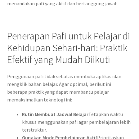
menandakan pafi yang aktif dan bertanggung jawab.
Penerapan Pafi untuk Pelajar di
Kehidupan Sehari-hari: Praktik
Efektif yang Mudah Diikuti
Penggunaan pafi tidak sebatas membuka aplikasi dan
mengklik bahan belajar. Agar optimal, berikut ini
beberapa praktik yang dapat membantu pelajar
memaksimalkan teknologi ini:
Rutin Membuat Jadwal Belajar
Tetapkan waktu
khusus menggunakan pafi agar pembelajaran lebih
terstruktur.
Gunakan Mode Pembelajaran Aktif
Prioritaskan