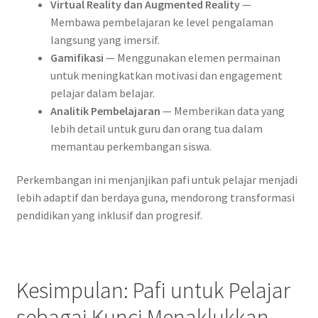
Virtual Reality dan Augmented Reality
—
Membawa pembelajaran ke level pengalaman
langsung yang imersif.
Gamifikasi
— Menggunakan elemen permainan
untuk meningkatkan motivasi dan engagement
pelajar dalam belajar.
Analitik Pembelajaran
— Memberikan data yang
lebih detail untuk guru dan orang tua dalam
memantau perkembangan siswa.
Perkembangan ini menjanjikan pafi untuk pelajar menjadi
lebih adaptif dan berdaya guna, mendorong transformasi
pendidikan yang inklusif dan progresif.
Kesimpulan: Pafi untuk Pelajar
sebagai Kunci Menaklukkan