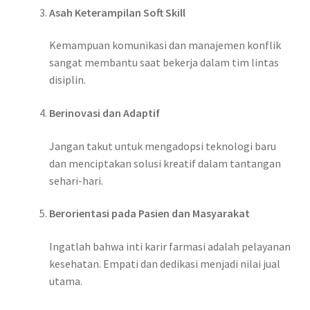
Asah Keterampilan Soft Skill
Kemampuan komunikasi dan manajemen konflik
sangat membantu saat bekerja dalam tim lintas
disiplin.
Berinovasi dan Adaptif
Jangan takut untuk mengadopsi teknologi baru
dan menciptakan solusi kreatif dalam tantangan
sehari-hari.
Berorientasi pada Pasien dan Masyarakat
Ingatlah bahwa inti karir farmasi adalah pelayanan
kesehatan. Empati dan dedikasi menjadi nilai jual
utama.