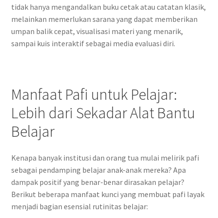
tidak hanya mengandalkan buku cetak atau catatan klasik,
melainkan memerlukan sarana yang dapat memberikan
umpan balik cepat, visualisasi materi yang menarik,
sampai kuis interaktif sebagai media evaluasi diri.
Manfaat Pafi untuk Pelajar:
Lebih dari Sekadar Alat Bantu
Belajar
Kenapa banyak institusi dan orang tua mulai melirik pafi
sebagai pendamping belajar anak-anak mereka? Apa
dampak positif yang benar-benar dirasakan pelajar?
Berikut beberapa manfaat kunci yang membuat pafi layak
menjadi bagian esensial rutinitas belajar: