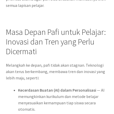
semua lapisan pelajar.
Masa Depan Pafi untuk Pelajar:
Inovasi dan Tren yang Perlu
Dicermati
Melangkah ke depan, pafi tidak akan stagnan. Teknologi
akan terus berkembang, membawa tren dan inovasi yang
lebih maju, seperti:
Kecerdasan Buatan (AI) dalam Personalisasi
— AI
memungkinkan kurikulum dan metode belajar
menyesuaikan kemampuan tiap siswa secara
otomatis.