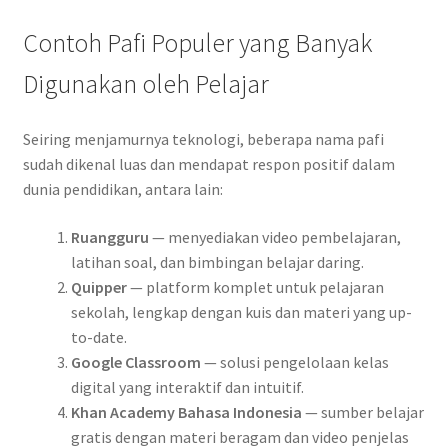
Contoh Pafi Populer yang Banyak
Digunakan oleh Pelajar
Seiring menjamurnya teknologi, beberapa nama pafi
sudah dikenal luas dan mendapat respon positif dalam
dunia pendidikan, antara lain:
Ruangguru
— menyediakan video pembelajaran,
latihan soal, dan bimbingan belajar daring.
Quipper
— platform komplet untuk pelajaran
sekolah, lengkap dengan kuis dan materi yang up-
to-date.
Google Classroom
— solusi pengelolaan kelas
digital yang interaktif dan intuitif.
Khan Academy Bahasa Indonesia
— sumber belajar
gratis dengan materi beragam dan video penjelas