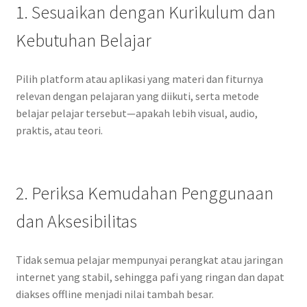
1. Sesuaikan dengan Kurikulum dan
Kebutuhan Belajar
Pilih platform atau aplikasi yang materi dan fiturnya
relevan dengan pelajaran yang diikuti, serta metode
belajar pelajar tersebut—apakah lebih visual, audio,
praktis, atau teori.
2. Periksa Kemudahan Penggunaan
dan Aksesibilitas
Tidak semua pelajar mempunyai perangkat atau jaringan
internet yang stabil, sehingga pafi yang ringan dan dapat
diakses offline menjadi nilai tambah besar.