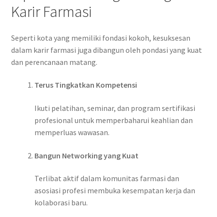
Karir Farmasi
Seperti kota yang memiliki fondasi kokoh, kesuksesan
dalam karir farmasi juga dibangun oleh pondasi yang kuat
dan perencanaan matang.
Terus Tingkatkan Kompetensi
Ikuti pelatihan, seminar, dan program sertifikasi
profesional untuk memperbaharui keahlian dan
memperluas wawasan.
Bangun Networking yang Kuat
Terlibat aktif dalam komunitas farmasi dan
asosiasi profesi membuka kesempatan kerja dan
kolaborasi baru.