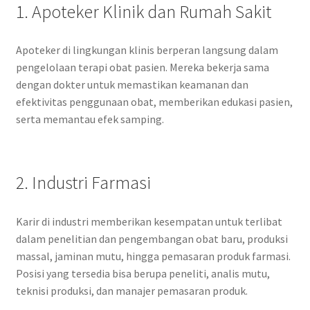
1. Apoteker Klinik dan Rumah Sakit
Apoteker di lingkungan klinis berperan langsung dalam
pengelolaan terapi obat pasien. Mereka bekerja sama
dengan dokter untuk memastikan keamanan dan
efektivitas penggunaan obat, memberikan edukasi pasien,
serta memantau efek samping.
2. Industri Farmasi
Karir di industri memberikan kesempatan untuk terlibat
dalam penelitian dan pengembangan obat baru, produksi
massal, jaminan mutu, hingga pemasaran produk farmasi.
Posisi yang tersedia bisa berupa peneliti, analis mutu,
teknisi produksi, dan manajer pemasaran produk.