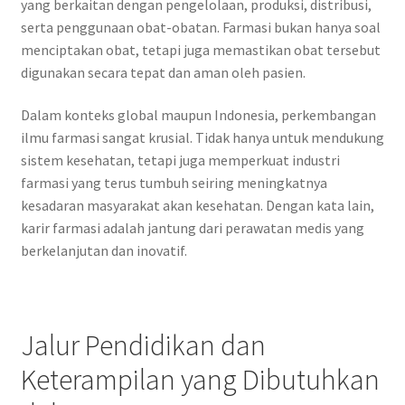
yang berkaitan dengan pengelolaan, produksi, distribusi,
serta penggunaan obat-obatan. Farmasi bukan hanya soal
menciptakan obat, tetapi juga memastikan obat tersebut
digunakan secara tepat dan aman oleh pasien.
Dalam konteks global maupun Indonesia, perkembangan
ilmu farmasi sangat krusial. Tidak hanya untuk mendukung
sistem kesehatan, tetapi juga memperkuat industri
farmasi yang terus tumbuh seiring meningkatnya
kesadaran masyarakat akan kesehatan. Dengan kata lain,
karir farmasi adalah jantung dari perawatan medis yang
berkelanjutan dan inovatif.
Jalur Pendidikan dan
Keterampilan yang Dibutuhkan