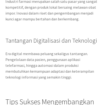
Industri farmasi merupakan salah satu pasar yang sangat
kompetitif, dengan produk lokal bersaing melawan obat
impor. Inovasi dalam riset dan pengembangan menjadi
kunci agar mampu bertahan dan berkembang.
Tantangan Digitalisasi dan Teknologi
Era digital membawa peluang sekaligus tantangan.
Pengelolaan data pasien, penggunaan aplikasi
telefarmasi, hingga automasi dalam produksi
membutuhkan kemampuan adaptasi dan keterampilan
teknologi informasi yang semakin tinggi.
Tips Sukses Mengembangkan