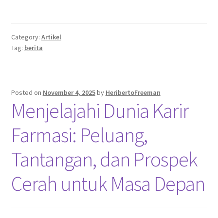
Category:
Artikel
Tag:
berita
Posted on
November 4, 2025
by
HeribertoFreeman
Menjelajahi Dunia Karir
Farmasi: Peluang,
Tantangan, dan Prospek
Cerah untuk Masa Depan