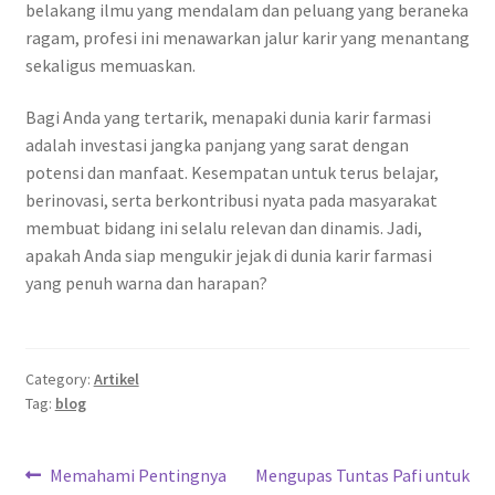
belakang ilmu yang mendalam dan peluang yang beraneka
ragam, profesi ini menawarkan jalur karir yang menantang
sekaligus memuaskan.
Bagi Anda yang tertarik, menapaki dunia karir farmasi
adalah investasi jangka panjang yang sarat dengan
potensi dan manfaat. Kesempatan untuk terus belajar,
berinovasi, serta berkontribusi nyata pada masyarakat
membuat bidang ini selalu relevan dan dinamis. Jadi,
apakah Anda siap mengukir jejak di dunia karir farmasi
yang penuh warna dan harapan?
Category:
Artikel
Tag:
blog
Post
Previous
Next
Memahami Pentingnya
Mengupas Tuntas Pafi untuk