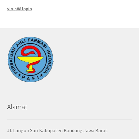
virus88 login
Alamat
Jl. Langon Sari Kabupaten Bandung Jawa Barat.