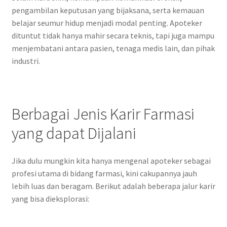
pengambilan keputusan yang bijaksana, serta kemauan
belajar seumur hidup menjadi modal penting. Apoteker
dituntut tidak hanya mahir secara teknis, tapi juga mampu
menjembatani antara pasien, tenaga medis lain, dan pihak
industri.
Berbagai Jenis Karir Farmasi
yang dapat Dijalani
Jika dulu mungkin kita hanya mengenal apoteker sebagai
profesi utama di bidang farmasi, kini cakupannya jauh
lebih luas dan beragam. Berikut adalah beberapa jalur karir
yang bisa dieksplorasi: