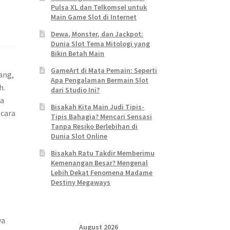
Pulsa XL dan Telkomsel untuk
Main Game Slot di Internet
Dewa, Monster, dan Jackpot:
Dunia Slot Tema Mitologi yang
Bikin Betah Main
GameArt di Mata Pemain: Seperti
dang,
Apa Pengalaman Bermain Slot
h.
dari Studio Ini?
na
Bisakah Kita Main Judi Tipis-
cara
Tipis Bahagia? Mencari Sensasi
Tanpa Resiko Berlebihan di
Dunia Slot Online
Bisakah Ratu Takdir Memberimu
Kemenangan Besar? Mengenal
Lebih Dekat Fenomena Madame
Destiny Megaways
ya
August 2026