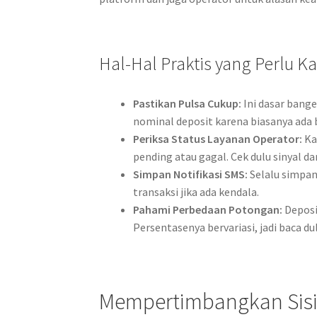
Hal-Hal Praktis yang Perlu 
Pastikan Pulsa Cukup:
Ini dasar bange
nominal deposit karena biasanya ada b
Periksa Status Layanan Operator:
Kad
pending atau gagal. Cek dulu sinyal da
Simpan Notifikasi SMS:
Selalu simpan 
transaksi jika ada kendala.
Pahami Perbedaan Potongan:
Deposit
Persentasenya bervariasi, jadi baca du
Mempertimbangkan Sisi 