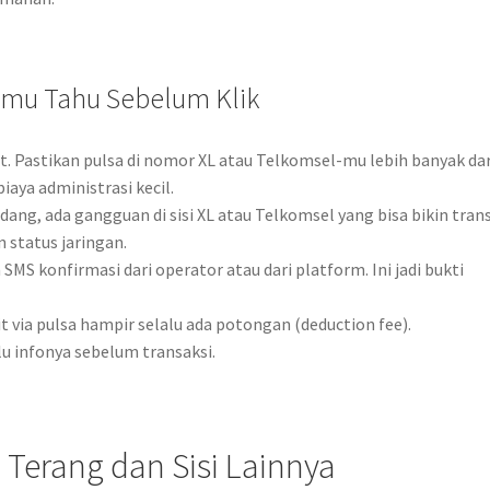
Kamu Tahu Sebelum Klik
t. Pastikan pulsa di nomor XL atau Telkomsel-mu lebih banyak dar
iaya administrasi kecil.
ang, ada gangguan di sisi XL atau Telkomsel yang bisa bikin tran
n status jaringan.
SMS konfirmasi dari operator atau dari platform. Ini jadi bukti
 via pulsa hampir selalu ada potongan (deduction fee).
lu infonya sebelum transaksi.
Terang dan Sisi Lainnya