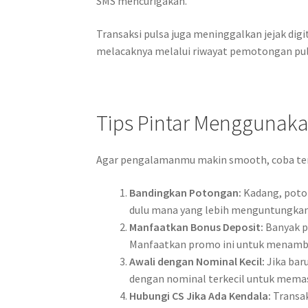
SMS mencurigakan.
Transaksi pulsa juga meninggalkan jejak digit
melacaknya melalui riwayat pemotongan pulsa.
Tips Pintar Menggunaka
Agar pengalamanmu makin smooth, coba tera
Bandingkan Potongan:
Kadang, poton
dulu mana yang lebih menguntungkan
Manfaatkan Bonus Deposit:
Banyak p
Manfaatkan promo ini untuk menamba
Awali dengan Nominal Kecil:
Jika bar
dengan nominal terkecil untuk memast
Hubungi CS Jika Ada Kendala:
Transak