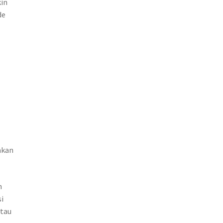
kin
de
akan
n
si
atau