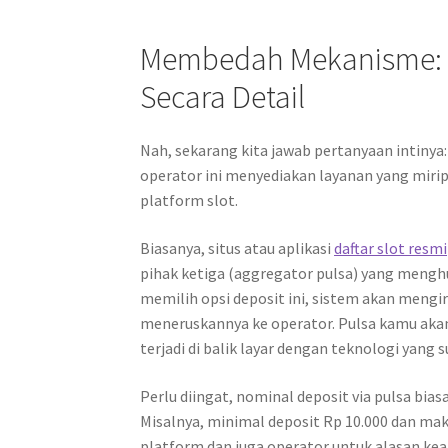
Membedah Mekanisme: De
Secara Detail
Nah, sekarang kita jawab pertanyaan intinya
operator ini menyediakan layanan yang mirip,
platform slot.
Biasanya, situs atau aplikasi
daftar slot resmi
pihak ketiga (aggregator pulsa) yang meng
memilih opsi deposit ini, sistem akan mengi
meneruskannya ke operator. Pulsa kamu akan
terjadi di balik layar dengan teknologi yang 
Perlu diingat, nominal deposit via pulsa bi
Misalnya, minimal deposit Rp 10.000 dan mak
platform dan juga operator untuk alasan ke