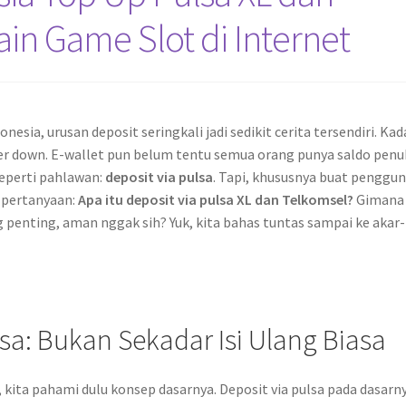
in Game Slot di Internet
esia, urusan deposit seringkali jadi sedikit cerita tersendiri. Ka
ver down. E-wallet pun belum tentu semua orang punya saldo penu
seperti pahlawan:
deposit via pulsa
. Tapi, khususnya buat penggu
r pertanyaan:
Apa itu deposit via pulsa XL dan Telkomsel?
Gimana 
g penting, aman nggak sih? Yuk, kita bahas tuntas sampai ke akar-
sa: Bukan Sekadar Isi Ulang Biasa
 kita pahami dulu konsep dasarnya. Deposit via pulsa pada dasarn