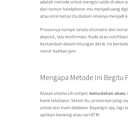
adalah metode untuk mengisi saldo di akun 
dari nomor handphone-mu menjadi uang digita
atau internetan itu diubah nilainya menjadi 
Prosesnya hampir selalu otomatis dan inst
deposit, lalu konfirmasi. Kode atau notifikas
bertambah dalam hitungan detik. Ini berbed
menit bahkan jam.
Mengapa Metode Ini Begitu 
Alasan utama sih simpel:
kemudahan akses
.
bank sekalipun. Selain itu, prosesnya yang cep
untuk sesi main dadakan. Bayangin aja, lagi 
aplikasi banking atau cari ATM.