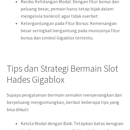
Resiko Kehilangan Modal: Dengan fitur bonus dan
peluang besar, pemain harus tetap bijak dalam
mengelola bankroll agar tidak overbet.
Ketergantungan pada Fitur Bonus: Kemenangan
besar seringkali bergantung pada munculnya fitur
bonus dan simbol Gigablox tertentu.
Tips dan Strategi Bermain Slot
Hades Gigablox
Supaya pengalaman bermain semakin menyenangkan dan
berpeluang menguntungkan, berikut beberapa tips yang
bisa diikuti:
Kelola Modal dengan Baik: Tetapkan batas kerugian