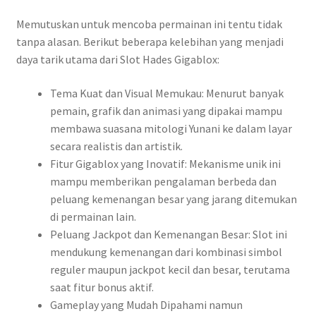
Memutuskan untuk mencoba permainan ini tentu tidak
tanpa alasan. Berikut beberapa kelebihan yang menjadi
daya tarik utama dari Slot Hades Gigablox:
Tema Kuat dan Visual Memukau: Menurut banyak
pemain, grafik dan animasi yang dipakai mampu
membawa suasana mitologi Yunani ke dalam layar
secara realistis dan artistik.
Fitur Gigablox yang Inovatif: Mekanisme unik ini
mampu memberikan pengalaman berbeda dan
peluang kemenangan besar yang jarang ditemukan
di permainan lain.
Peluang Jackpot dan Kemenangan Besar: Slot ini
mendukung kemenangan dari kombinasi simbol
reguler maupun jackpot kecil dan besar, terutama
saat fitur bonus aktif.
Gameplay yang Mudah Dipahami namun