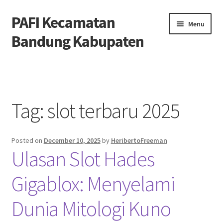
PAFI Kecamatan
Skip
Skip
Menu
to
to
Bandung Kabupaten
navigation
content
Home
Hubungi Kami
Tag:
slot terbaru 2025
Privacy Policy
Posted on
December 10, 2025
by
HeribertoFreeman
Tentang Kami
Ulasan Slot Hades
Gigablox: Menyelami
Dunia Mitologi Kuno