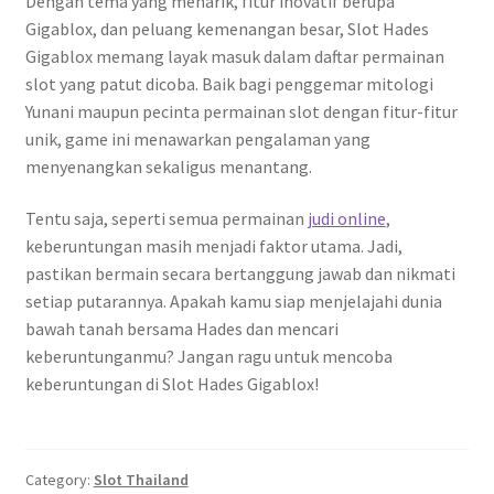
Dengan tema yang menarik, fitur inovatif berupa
Gigablox, dan peluang kemenangan besar, Slot Hades
Gigablox memang layak masuk dalam daftar permainan
slot yang patut dicoba. Baik bagi penggemar mitologi
Yunani maupun pecinta permainan slot dengan fitur-fitur
unik, game ini menawarkan pengalaman yang
menyenangkan sekaligus menantang.
Tentu saja, seperti semua permainan
judi online
,
keberuntungan masih menjadi faktor utama. Jadi,
pastikan bermain secara bertanggung jawab dan nikmati
setiap putarannya. Apakah kamu siap menjelajahi dunia
bawah tanah bersama Hades dan mencari
keberuntunganmu? Jangan ragu untuk mencoba
keberuntungan di Slot Hades Gigablox!
Category:
Slot Thailand