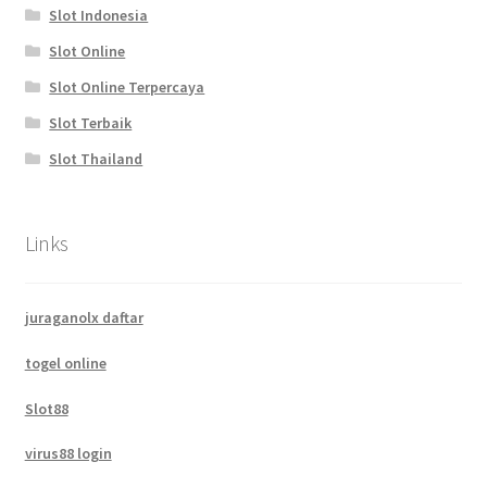
Slot Indonesia
Slot Online
Slot Online Terpercaya
Slot Terbaik
Slot Thailand
Links
juraganolx daftar
togel online
Slot88
virus88 login