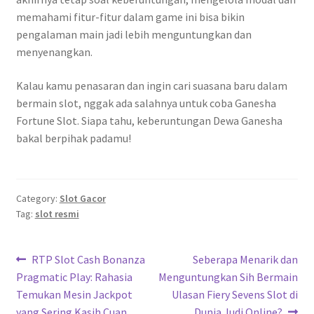
memahami fitur-fitur dalam game ini bisa bikin
pengalaman main jadi lebih menguntungkan dan
menyenangkan.
Kalau kamu penasaran dan ingin cari suasana baru dalam
bermain slot, nggak ada salahnya untuk coba Ganesha
Fortune Slot. Siapa tahu, keberuntungan Dewa Ganesha
bakal berpihak padamu!
Category:
Slot Gacor
Tag:
slot resmi
Post
Previous
Next
RTP Slot Cash Bonanza
Seberapa Menarik dan
post:
post:
Pragmatic Play: Rahasia
Menguntungkan Sih Bermain
navigation
Temukan Mesin Jackpot
Ulasan Fiery Sevens Slot di
yang Sering Kasih Cuan
Dunia Judi Online?