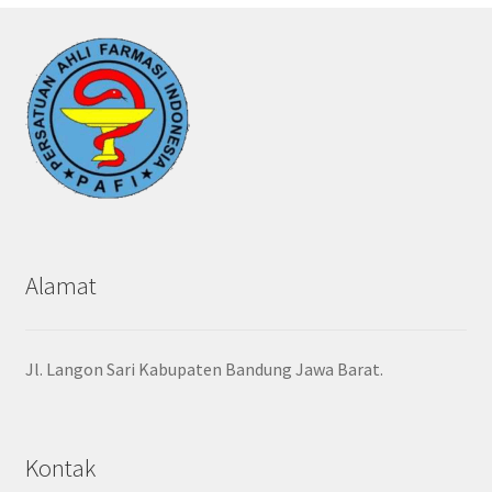
Alamat
Jl. Langon Sari Kabupaten Bandung Jawa Barat.
Kontak