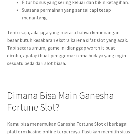
Fitur bonus yang sering keluar dan bikin ketagihan.
Suasana permainan yang santai tapi tetap
menantang.
Tentu saja, ada juga yang merasa bahwa kemenangan
besar butuh kesabaran ekstra karena sifat slot yang acak.
Tapi secara umum, game ini dianggap worth it buat
dicoba, apalagi buat penggemar tema budaya yang ingin
sesuatu beda dari slot biasa.
Dimana Bisa Main Ganesha
Fortune Slot?
Kamu bisa menemukan Ganesha Fortune Slot di berbagai
platform kasino online terpercaya. Pastikan memilih situs