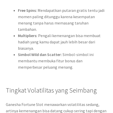
Free Spins:
Mendapatkan putaran gratis tentu jadi
momen paling ditunggu karena kesempatan
menang tanpa harus memasang taruhan
tambahan.
Multipliers:
Pengali kemenangan bisa membuat
hadiah yang kamu dapat jauh lebih besar dari
biasanya.
Simbol Wild dan Scatter:
Simbol-simbol ini
membantu membuka fitur bonus dan
memperbesar peluang menang.
Tingkat Volatilitas yang Seimbang
Ganesha Fortune Slot menawarkan volatilitas sedang,
artinya kemenangan bisa datang cukup sering tapi dengan