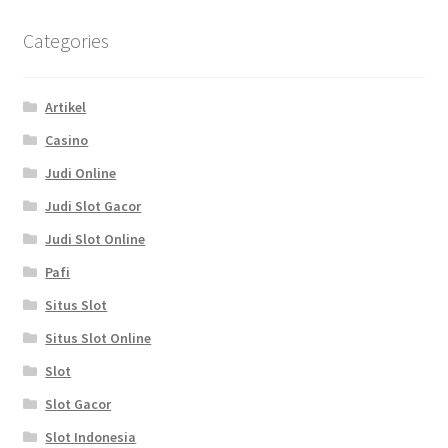
Categories
Artikel
Casino
Judi Online
Judi Slot Gacor
Judi Slot Online
Pafi
Situs Slot
Situs Slot Online
Slot
Slot Gacor
Slot Indonesia