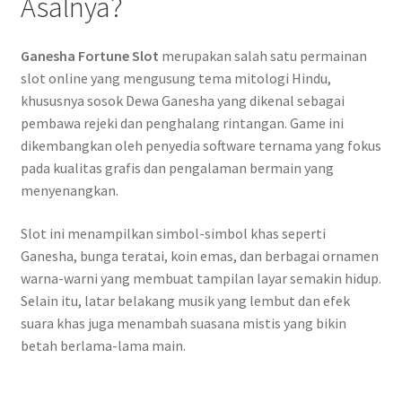
Asalnya?
Ganesha Fortune Slot
merupakan salah satu permainan
slot online yang mengusung tema mitologi Hindu,
khususnya sosok Dewa Ganesha yang dikenal sebagai
pembawa rejeki dan penghalang rintangan. Game ini
dikembangkan oleh penyedia software ternama yang fokus
pada kualitas grafis dan pengalaman bermain yang
menyenangkan.
Slot ini menampilkan simbol-simbol khas seperti
Ganesha, bunga teratai, koin emas, dan berbagai ornamen
warna-warni yang membuat tampilan layar semakin hidup.
Selain itu, latar belakang musik yang lembut dan efek
suara khas juga menambah suasana mistis yang bikin
betah berlama-lama main.