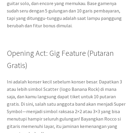
guitar solo, dan encore yang memukau. Base gamenya
sudah seru dengan 5 gulungan dan 10 garis pembayaran,
tapi yang ditunggu-tunggu adalah saat lampu panggung
berubah dan fitur bonus dimulai.
Opening Act: Gig Feature (Putaran
Gratis)
Ini adalah konser kecil sebelum konser besar. Dapatkan 3
atau lebih simbol Scatter (logo Banana Rock) di mana
saja, dan kamu langsung dapat tiket untuk 10 putaran
gratis. Di sini, salah satu anggota band akan menjadi Super
Symbol—menjadi simbol raksasa 2×2 atau 3×3 yang bisa
menutupi hampir seluruh gulungan! Bayangkan Rocco si
gitaris memenuhi layar, itu jaminan kemenangan yang