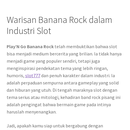
Warisan Banana Rock dalam
Industri Slot
Play’N Go Banana Rock
telah membuktikan bahwa slot
bisa menjadi medium bercerita yang brilian. Ia tidak hanya
menjadi game yang populer sendiri, tetapi juga
menginspirasi pendekatan tema yang lebih ringan,
humoris,
slot777
dan penuh karakter dalam industri. Ia
adalah perpaduan sempurna antara gameplay yang solid
dan hiburan yang utuh. Di tengah maraknya slot dengan
tema serius atau mitologi, kehadiran band rock pisang ini
adalah pengingat bahwa bermain game pada intinya
haruslah menyenangkan.
Jadi, apakah kamu siap untuk bergabung dengan