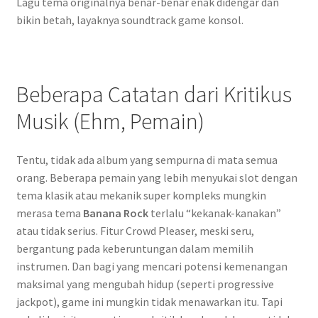
Lagu tema originalnya benar-benar enak didengar dan
bikin betah, layaknya soundtrack game konsol.
Beberapa Catatan dari Kritikus
Musik (Ehm, Pemain)
Tentu, tidak ada album yang sempurna di mata semua
orang. Beberapa pemain yang lebih menyukai slot dengan
tema klasik atau mekanik super kompleks mungkin
merasa tema
Banana Rock
terlalu “kekanak-kanakan”
atau tidak serius. Fitur Crowd Pleaser, meski seru,
bergantung pada keberuntungan dalam memilih
instrumen. Dan bagi yang mencari potensi kemenangan
maksimal yang mengubah hidup (seperti progressive
jackpot), game ini mungkin tidak menawarkan itu. Tapi