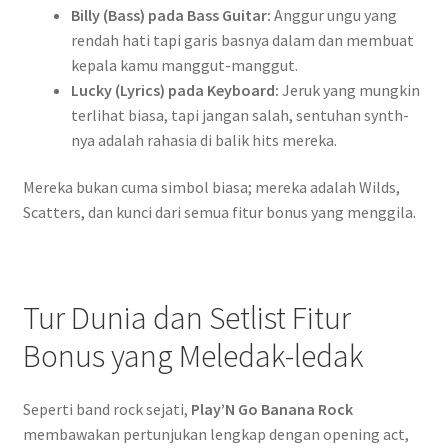
Billy (Bass) pada Bass Guitar:
Anggur ungu yang
rendah hati tapi garis basnya dalam dan membuat
kepala kamu manggut-manggut.
Lucky (Lyrics) pada Keyboard:
Jeruk yang mungkin
terlihat biasa, tapi jangan salah, sentuhan synth-
nya adalah rahasia di balik hits mereka.
Mereka bukan cuma simbol biasa; mereka adalah Wilds,
Scatters, dan kunci dari semua fitur bonus yang menggila.
Tur Dunia dan Setlist Fitur
Bonus yang Meledak-ledak
Seperti band rock sejati,
Play’N Go Banana Rock
membawakan pertunjukan lengkap dengan opening act,