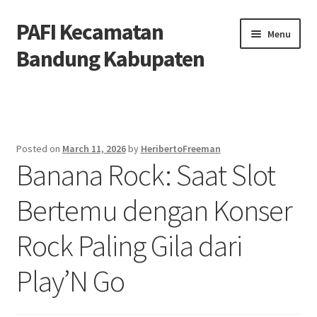
PAFI Kecamatan
Skip
Skip
Menu
to
to
Bandung Kabupaten
navigation
content
Home
Hubungi Kami
Posted on
March 11, 2026
by
HeribertoFreeman
Banana Rock: Saat Slot
Privacy Policy
Bertemu dengan Konser
Tentang Kami
Rock Paling Gila dari
Play’N Go