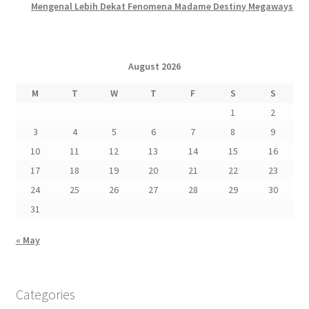
Mengenal Lebih Dekat Fenomena Madame Destiny Megaways
August 2026
M
T
W
T
F
S
S
1
2
3
4
5
6
7
8
9
10
11
12
13
14
15
16
17
18
19
20
21
22
23
24
25
26
27
28
29
30
31
« May
Categories