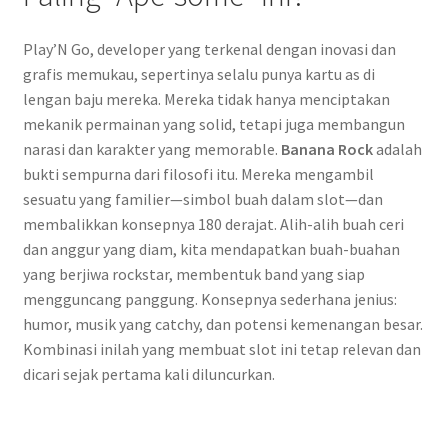
Play’N Go, developer yang terkenal dengan inovasi dan
grafis memukau, sepertinya selalu punya kartu as di
lengan baju mereka. Mereka tidak hanya menciptakan
mekanik permainan yang solid, tetapi juga membangun
narasi dan karakter yang memorable.
Banana Rock
adalah
bukti sempurna dari filosofi itu. Mereka mengambil
sesuatu yang familier—simbol buah dalam slot—dan
membalikkan konsepnya 180 derajat. Alih-alih buah ceri
dan anggur yang diam, kita mendapatkan buah-buahan
yang berjiwa rockstar, membentuk band yang siap
mengguncang panggung. Konsepnya sederhana jenius:
humor, musik yang catchy, dan potensi kemenangan besar.
Kombinasi inilah yang membuat slot ini tetap relevan dan
dicari sejak pertama kali diluncurkan.