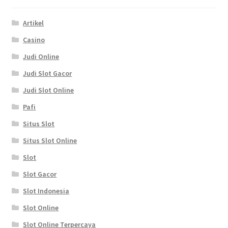
Artikel
Casino
Judi Online
Judi Slot Gacor
Judi Slot Online
Pafi
Situs Slot
Situs Slot Online
Slot
Slot Gacor
Slot Indonesia
Slot Online
Slot Online Terpercaya