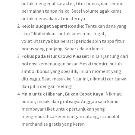
untuk mengenal karakter, fitur bonus, dan tempo
permainan tanpa risiko. Setel volume agak keras
untuk merasakan atmosfernya.
Kelola Budget Seperti Roadie:
Tentukan dana yang
siap “dihibahkan” untuk konser ini. Ingat,
volatilitasnya bisa berarti periode spin tanpa fitur
bonus yang panjang. Sabar adalah kunci.
Fokus pada Fitur Crowd Pleaser:
Inilah jantung dari
potensi kemenangan besar. Meski memicu butuh
simbol bonus yang spesifik, inilah moment yang
ditunggu. Saat masuk ke fitur ini, nikmati ceritanya
dan pilih dengan feeling!
Main untuk Hiburan, Bukan Cepat Kaya:
Nikmati
humor, musik, dan grafisnya. Anggap saja kamu
membayar tiket untuk pertunjukan yang
menghibur. Jika kemenangan datang, itu adalah
merchandise gratis yang keren.