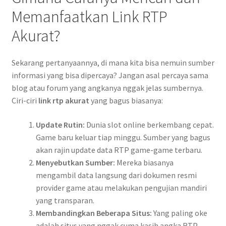
Memanfaatkan Link RTP
Akurat?
Sekarang pertanyaannya, di mana kita bisa nemuin sumber
informasi yang bisa dipercaya? Jangan asal percaya sama
blog atau forum yang angkanya nggak jelas sumbernya.
Ciri-ciri
link rtp akurat
yang bagus biasanya:
Update Rutin:
Dunia slot online berkembang cepat.
Game baru keluar tiap minggu. Sumber yang bagus
akan rajin update data RTP game-game terbaru.
Menyebutkan Sumber:
Mereka biasanya
mengambil data langsung dari dokumen resmi
provider game atau melakukan pengujian mandiri
yang transparan.
Membandingkan Beberapa Situs:
Yang paling oke
adalah situs yang nggak cuma kasih angka RTP