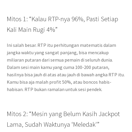
Mitos 1: “Kalau RTP-nya 96%, Pasti Setiap
Kali Main Rugi 4%”
Ini salah besar. RTP itu perhitungan matematis dalam
jangka waktu yang sangat panjang, bisa mencakup
miliaran putaran dari semua pemain di seluruh dunia.
Dalam sesi main kamu yang cuma 100-200 putaran,
hasilnya bisa jauh di atas atau jauh di bawah angka RTP itu.
Kamu bisa aja malah profit 50%, atau boncos habis-
habisan. RTP bukan ramalan untuk sesi pendek.
Mitos 2: “Mesin yang Belum Kasih Jackpot
Lama, Sudah Waktunya ‘Meledak'”