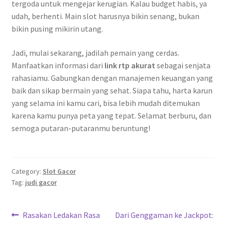
tergoda untuk mengejar kerugian. Kalau budget habis, ya
udah, berhenti. Main slot harusnya bikin senang, bukan
bikin pusing mikirin utang.
Jadi, mulai sekarang, jadilah pemain yang cerdas.
Manfaatkan informasi dari
link rtp akurat
sebagai senjata
rahasiamu. Gabungkan dengan manajemen keuangan yang
baik dan sikap bermain yang sehat. Siapa tahu, harta karun
yang selama ini kamu cari, bisa lebih mudah ditemukan
karena kamu punya peta yang tepat. Selamat berburu, dan
semoga putaran-putaranmu beruntung!
Category:
Slot Gacor
Tag:
judi gacor
Post
Previous
Next
Rasakan Ledakan Rasa
Dari Genggaman ke Jackpot: