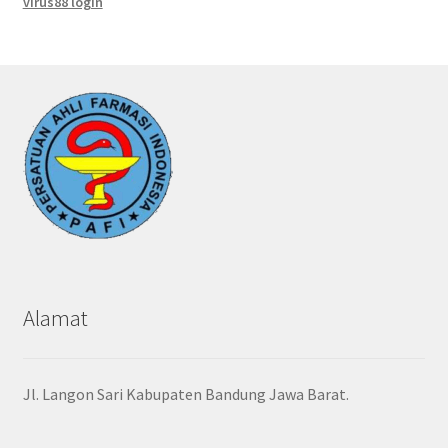
virus88 login
Alamat
Jl. Langon Sari Kabupaten Bandung Jawa Barat.