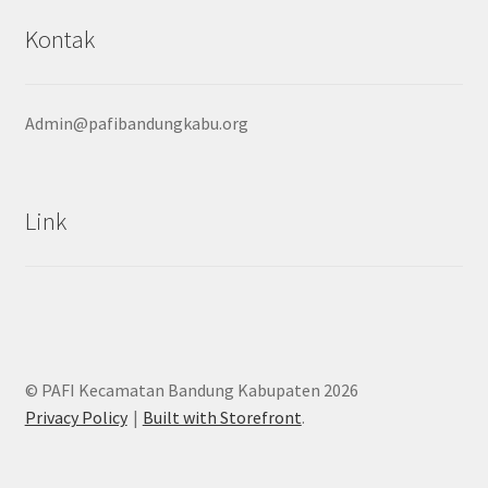
Kontak
Admin@pafibandungkabu.org
Link
© PAFI Kecamatan Bandung Kabupaten 2026
Privacy Policy
Built with Storefront
.