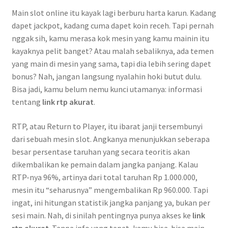
Main slot online itu kayak lagi berburu harta karun. Kadang
dapet jackpot, kadang cuma dapet koin receh. Tapi pernah
nggak sih, kamu merasa kok mesin yang kamu mainin itu
kayaknya pelit banget? Atau malah sebaliknya, ada temen
yang main di mesin yang sama, tapi dia lebih sering dapet
bonus? Nah, jangan langsung nyalahin hoki butut dulu.
Bisa jadi, kamu belum nemu kunci utamanya: informasi
tentang
link rtp akurat
.
RTP, atau Return to Player, itu ibarat janji tersembunyi
dari sebuah mesin slot. Angkanya menunjukkan seberapa
besar persentase taruhan yang secara teoritis akan
dikembalikan ke pemain dalam jangka panjang. Kalau
RTP-nya 96%, artinya dari total taruhan Rp 1.000.000,
mesin itu “seharusnya” mengembalikan Rp 960.000. Tapi
ingat, ini hitungan statistik jangka panjang ya, bukan per
sesi main. Nah, di sinilah pentingnya punya akses ke
link
rtp akurat
. Tanpa info yang tepat, kamu bisa-bisa main