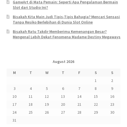
GameArt di Mata Pemain: Seperti Apa Pengalaman Bermain
Slot dari Studio Ini?
Bisakah Kita Main Judi Tipis-Tipis Bahagia? Mencari Sensasi
Tanpa Resiko Berlebihan di Dunia Slot Online
Bisakah Ratu Takdir Memberimu Kemenangan Besar?
Mengenal Lebih Dekat Fenomena Madame Destiny Megaways
August 2026
M
T
W
T
F
S
S
1
2
3
4
5
6
7
8
9
10
11
12
13
14
15
16
17
18
19
20
21
22
23
24
25
26
27
28
29
30
31