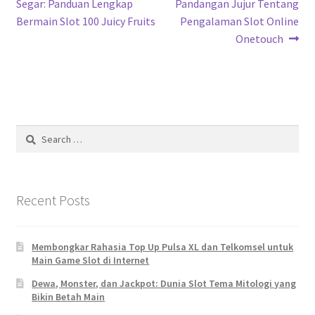
post:
post:
Segar: Panduan Lengkap
Pandangan Jujur Tentang
navigation
Bermain Slot 100 Juicy Fruits
Pengalaman Slot Online
Onetouch
Search
for:
Recent Posts
Membongkar Rahasia Top Up Pulsa XL dan Telkomsel untuk
Main Game Slot di Internet
Dewa, Monster, dan Jackpot: Dunia Slot Tema Mitologi yang
Bikin Betah Main