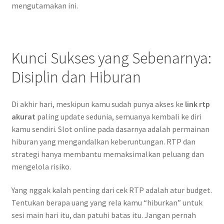
mengutamakan ini.
Kunci Sukses yang Sebenarnya:
Disiplin dan Hiburan
Di akhir hari, meskipun kamu sudah punya akses ke
link rtp
akurat
paling update sedunia, semuanya kembali ke diri
kamu sendiri. Slot online pada dasarnya adalah permainan
hiburan yang mengandalkan keberuntungan. RTP dan
strategi hanya membantu memaksimalkan peluang dan
mengelola risiko.
Yang nggak kalah penting dari cek RTP adalah atur budget.
Tentukan berapa uang yang rela kamu “hiburkan” untuk
sesi main hari itu, dan patuhi batas itu. Jangan pernah