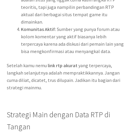
teoritis, tapi juga nampilin perbandingan RTP
aktual dari berbagai situs tempat game itu
dimainkan.
Komunitas Aktif:
Sumber yang punya forum atau
kolom komentar yang aktif biasanya lebih
terpercaya karena ada diskusi dari pemain lain yang
bisa mengkonfirmasi atau menyangkal data.
Setelah kamu nemu
link rtp akurat
yang terpercaya,
langkah selanjutnya adalah mempraktikkannya. Jangan
cuma diliat, dicatet, trus dilupain. Jadikan itu bagian dari
strategi mainmu.
Strategi Main dengan Data RTP di
Tangan