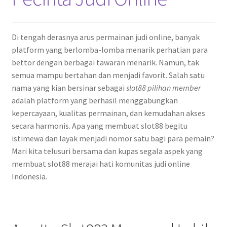
Di tengah derasnya arus permainan judi online, banyak
platform yang berlomba-lomba menarik perhatian para
bettor dengan berbagai tawaran menarik. Namun, tak
semua mampu bertahan dan menjadi favorit. Salah satu
nama yang kian bersinar sebagai
slot88 pilihan member
adalah platform yang berhasil menggabungkan
kepercayaan, kualitas permainan, dan kemudahan akses
secara harmonis. Apa yang membuat slot88 begitu
istimewa dan layak menjadi nomor satu bagi para pemain?
Mari kita telusuri bersama dan kupas segala aspek yang
membuat slot88 merajai hati komunitas judi online
Indonesia.