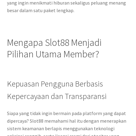
yang ingin menikmati hiburan sekaligus peluang menang
besar dalam satu paket lengkap.
Mengapa Slot88 Menjadi
Pilihan Utama Member?
Kepuasan Pengguna Berbasis
Kepercayaan dan Transparansi
Siapa yang tidak ingin bermain pada platform yang dapat
dipercaya? Slot88 memahami hal itu dengan menerapkan
sistem keamanan berlapis menggunakan teknologi
enkripsi canggih, serta lisensi resmi dari otoritas yang