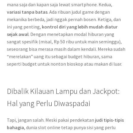
mana saja dan kapan saja lewat smartphone. Kedua,
variasi tanpa batas
. Ada ribuan judul game dengan
mekanika berbeda, jadi nggak pernah bosen. Ketiga, dan
ini yang penting,
kontrol diri yang lebih mudah diatur
sejak awal
. Dengan menetapkan modal hiburan yang
sangat spesifik (misal, Rp 50 ribu untuk main seminggu),
seseorang bisa merasa masih dalam kendali. Mereka sudah
“merelakan” uang itu sebagai budget hiburan, sama
seperti budget untuk nonton bioskop atau makan di luar.
Dibalik Kilauan Lampu dan Jackpot:
Hal yang Perlu Diwaspadai
Tapi, jangan salah. Meski pakai pendekatan
judi tipis-tipis
bahagia
, dunia slot online tetap punya sisi yang perlu