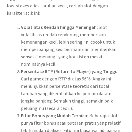
low-stakes alias taruhan kecil, carilah slot dengan
karakteristik ini:
Volatilitas Rendah hingga Menengah:
Slot
volatilitas rendah cenderung memberikan
kemenangan kecil lebih sering. Ini cocok untuk
memperpanjang sesi bermain dan memberikan
sensasi “menang” yang konsisten meski
nominalnya kecil.
Persentase RTP (Return to Player) yang Tinggi:
Cari game dengan RTP di atas 96%. Angka ini
menunjukkan persentase teoretis dari total
taruhan yang dikembalikan ke pemain dalam
jangka panjang. Semakin tinggi, semakin baik
peluangmu (secara teori).
Fitur Bonus yang Mudah Terpicu:
Beberapa slot
punya fitur bonus atau putaran gratis yang relatif
lebih mudah diakses. Fitur ini biasanya jadi bagian