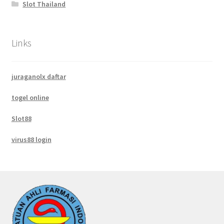
Slot Thailand
Links
juraganolx daftar
togel online
Slot88
virus88 login