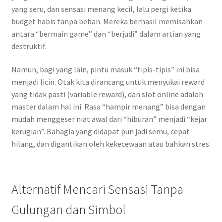
yang seru, dan sensasi menang kecil, lalu pergi ketika
budget habis tanpa beban. Mereka berhasil memisahkan
antara “bermain game” dan “berjudi” dalam artian yang
destruktif.
Namun, bagi yang lain, pintu masuk “tipis-tipis” ini bisa
menjadi licin. Otak kita dirancang untuk menyukai reward
yang tidak pasti (variable reward), dan slot online adalah
master dalam hal ini. Rasa “hampir menang” bisa dengan
mudah menggeser niat awal dari “hiburan” menjadi “kejar
kerugian”. Bahagia yang didapat pun jadi semu, cepat
hilang, dan digantikan oleh kekecewaan atau bahkan stres.
Alternatif Mencari Sensasi Tanpa
Gulungan dan Simbol