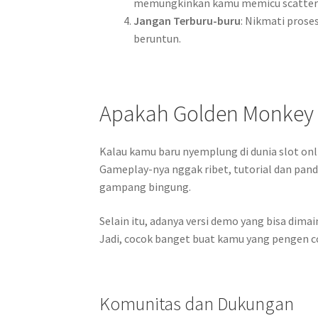
memungkinkan kamu memicu scatter l
Jangan Terburu-buru
: Nikmati prose
beruntun.
Apakah Golden Monkey
Kalau kamu baru nyemplung di dunia slot onli
Gameplay-nya nggak ribet, tutorial dan pandu
gampang bingung.
Selain itu, adanya versi demo yang bisa dim
Jadi, cocok banget buat kamu yang pengen c
Komunitas dan Dukungan