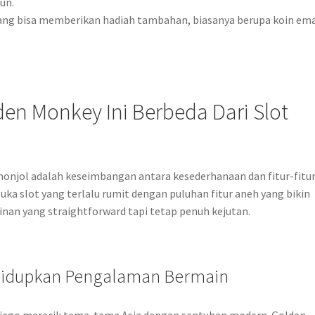
un.
yang bisa memberikan hadiah tambahan, biasanya berupa koin em
den Monkey Ini Berbeda Dari Slot
onjol adalah keseimbangan antara kesederhanaan dan fitur-fitu
ka slot yang terlalu rumit dengan puluhan fitur aneh yang bikin
inan yang straightforward tapi tetap penuh kejutan.
ghidupkan Pengalaman Bermain