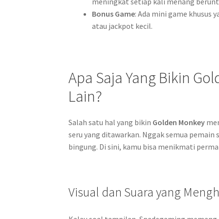
meningkat setiap kali menang berunt
Bonus Game
: Ada mini game khusus 
atau jackpot kecil.
Apa Saja Yang Bikin Gol
Lain?
Salah satu hal yang bikin
Golden Monkey
men
seru yang ditawarkan. Nggak semua pemain su
bingung. Di sini, kamu bisa menikmati perma
Visual dan Suara yang Men