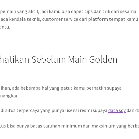
main yang aktif, jadi kamu bisa dapet tips dan trik dari sesama
 ada kendala teknis, customer service dari platform tempat kamu
antu.
erhatikan Sebelum Main Golden
han, ada beberapa hal yang patut kamu perhatiin supaya
nangkan:
di situs terpercaya yang punya lisensi resmi supaya
data sdy
dan d
situs bisa punya batas taruhan minimum dan maksimum yang berb