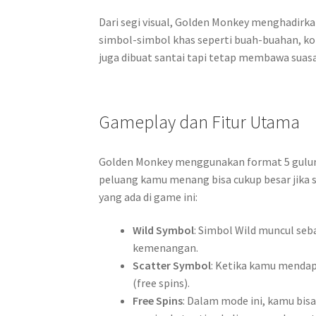
Dari segi visual, Golden Monkey menghadirk
simbol-simbol khas seperti buah-buahan, koin
juga dibuat santai tapi tetap membawa suas
Gameplay dan Fitur Utama
Golden Monkey menggunakan format 5 gulunga
peluang kamu menang bisa cukup besar jika s
yang ada di game ini:
Wild Symbol
: Simbol Wild muncul se
kemenangan.
Scatter Symbol
: Ketika kamu mendapa
(free spins).
Free Spins
: Dalam mode ini, kamu bis