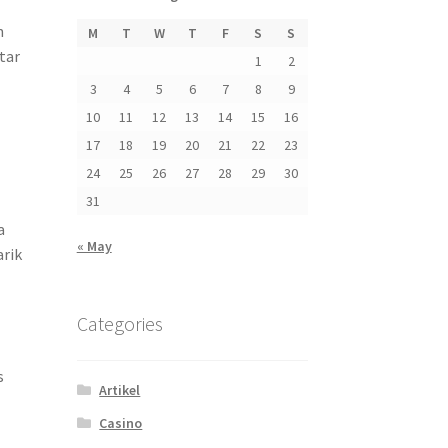
n
M
T
W
T
F
S
S
tar
1
2
3
4
5
6
7
8
9
10
11
12
13
14
15
16
17
18
19
20
21
22
23
24
25
26
27
28
29
30
31
a
« May
arik
Categories
s
Artikel
Casino