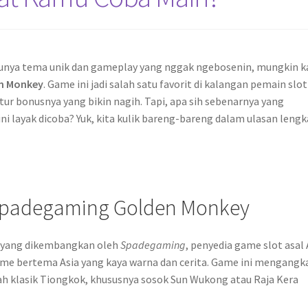
 punya tema unik dan gameplay yang nggak ngebosenin, mungkin 
n Monkey
. Game ini jadi salah satu favorit di kalangan pemain slot
tur bonusnya yang bikin nagih. Tapi, apa sih sebenarnya yang
 layak dicoba? Yuk, kita kulik bareng-bareng dalam ulasan leng
Spadegaming Golden Monkey
e yang dikembangkan oleh
Spadegaming
, penyedia game slot asal 
ame bertema Asia yang kaya warna dan cerita. Game ini mengangk
ah klasik Tiongkok, khususnya sosok Sun Wukong atau Raja Kera