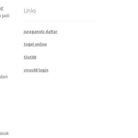
ng
Links
 jadi
juraganolx daftar
togel online
Slot88
virus88 login
 dan
asuk