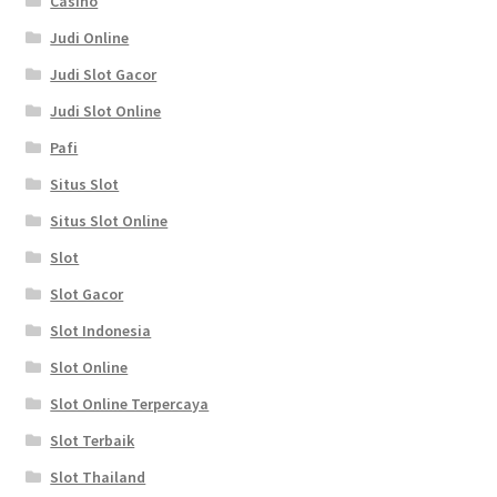
Casino
Judi Online
Judi Slot Gacor
Judi Slot Online
Pafi
Situs Slot
Situs Slot Online
Slot
Slot Gacor
Slot Indonesia
Slot Online
Slot Online Terpercaya
Slot Terbaik
Slot Thailand