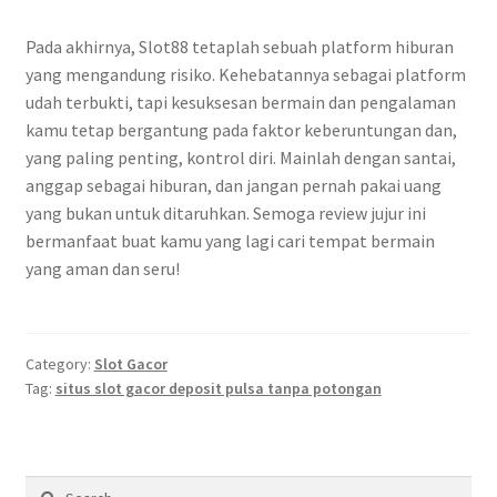
Pada akhirnya, Slot88 tetaplah sebuah platform hiburan
yang mengandung risiko. Kehebatannya sebagai platform
udah terbukti, tapi kesuksesan bermain dan pengalaman
kamu tetap bergantung pada faktor keberuntungan dan,
yang paling penting, kontrol diri. Mainlah dengan santai,
anggap sebagai hiburan, dan jangan pernah pakai uang
yang bukan untuk ditaruhkan. Semoga review jujur ini
bermanfaat buat kamu yang lagi cari tempat bermain
yang aman dan seru!
Category:
Slot Gacor
Tag:
situs slot gacor deposit pulsa tanpa potongan
Search