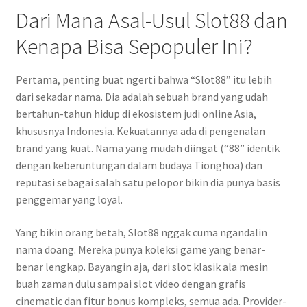
Dari Mana Asal-Usul Slot88 dan
Kenapa Bisa Sepopuler Ini?
Pertama, penting buat ngerti bahwa “Slot88” itu lebih
dari sekadar nama. Dia adalah sebuah brand yang udah
bertahun-tahun hidup di ekosistem judi online Asia,
khususnya Indonesia. Kekuatannya ada di pengenalan
brand yang kuat. Nama yang mudah diingat (“88” identik
dengan keberuntungan dalam budaya Tionghoa) dan
reputasi sebagai salah satu pelopor bikin dia punya basis
penggemar yang loyal.
Yang bikin orang betah, Slot88 nggak cuma ngandalin
nama doang. Mereka punya koleksi game yang benar-
benar lengkap. Bayangin aja, dari slot klasik ala mesin
buah zaman dulu sampai slot video dengan grafis
cinematic dan fitur bonus kompleks, semua ada. Provider-