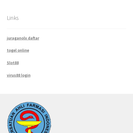
Links
juraganolx daftar
togel online
Slot88
virus88 login