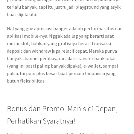
terlalu banyak, tapi itu justru jadi playground yang asyik
buat dijelajahi.
Hal yang gue apresiasi banget adalah performa situs dan
aplikasi mobile-nya. Nggak ada lag yang berarti saat
mutar slot, bahkan yang grafisnya berat. Transaksi
deposit dan withdraw juga relatif cepat. Mereka punya
banyak channel pembayaran, dari transfer bank lokal
(yang ini pasti paling banyak dipake), e-wallet, sampai
pulsa. Ini poin plus besar buat pemain Indonesia yang
butuh fleksibilitas.
Bonus dan Promo: Manis di Depan,
Perhatikan Syaratnya!