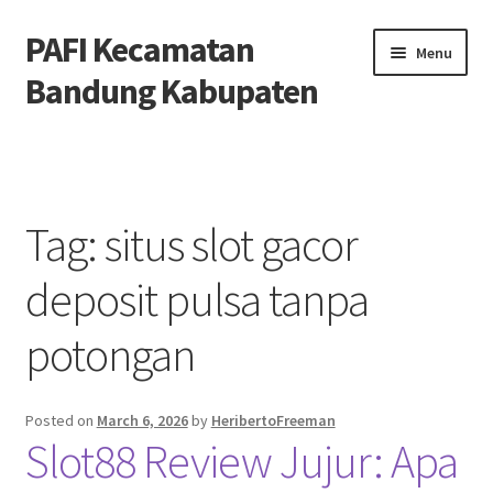
PAFI Kecamatan
Skip
Skip
Menu
to
to
Bandung Kabupaten
navigation
content
Home
Hubungi Kami
Tag:
situs slot gacor
Privacy Policy
deposit pulsa tanpa
Tentang Kami
potongan
Posted on
March 6, 2026
by
HeribertoFreeman
Slot88 Review Jujur: Apa