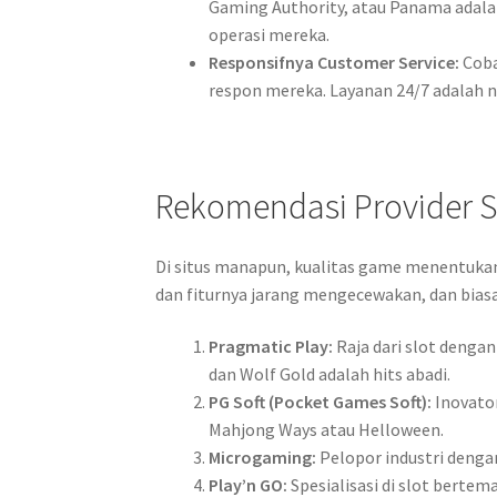
Gaming Authority, atau Panama adala
operasi mereka.
Responsifnya Customer Service:
Coba
respon mereka. Layanan 24/7 adalah ni
Rekomendasi Provider Sl
Di situs manapun, kualitas game menentukan
dan fiturnya jarang mengecewakan, dan bias
Pragmatic Play:
Raja dari slot denga
dan Wolf Gold adalah hits abadi.
PG Soft (Pocket Games Soft):
Inovator
Mahjong Ways atau Helloween.
Microgaming:
Pelopor industri dengan
Play’n GO:
Spesialisasi di slot berte