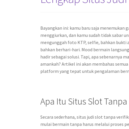
Bayangkan ini: kamu baru saja menemukan ga
menggiurkan, dan kamu sudah tidak sabar un
mengunggah foto KTP, selfie, bahkan bukti 
bahkan berhari-hari. Mood bermain langsung
hadir sebagai solusi. Tapi, apa sebenarnya m
amankah? Artikel ini akan membahas semua 
platform yang tepat untuk pengalaman berma
Apa Itu Situs Slot Tanpa 
Secara sederhana, situs judi slot tanpa veri
mulai bermain tanpa harus melalui proses pe