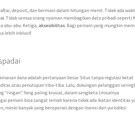
daftar, deposit, dan bermain dalam hitungan menit. Tidak ada wak
si
. Tidak semua orang nyaman membagikan data pribadi seperti
rea abu-abu. Ketiga,
aksesibilitas
. Bagi pemain yang mungkin memi
 lebih inklusif.
spadai
Keamanan dana adalah pertanyaan besar. Situs tanpa regulasi ketat
ditas atau penutupan tiba-tiba. Lalu, dukungan pelanggan seringk
g “ringan”. Yang paling krusial, dalam sengketa (misalnya
gai pemain bisa sangat lemah karena tidak ada ikatan identitas y
an, meski banyak yang beroperasi dengan lisensi dari yurisdiksi