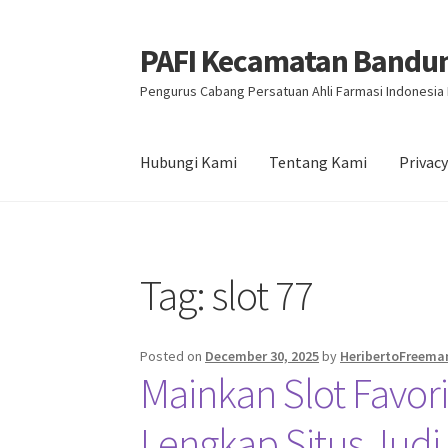
PAFI Kecamatan Bandu
Skip
Skip
to
to
Pengurus Cabang Persatuan Ahli Farmasi Indonesi
navigation
content
Hubungi Kami
Tentang Kami
Privacy
Home
Hubungi Kami
Privacy Policy
Tentang K
Tag:
slot 77
Posted on
December 30, 2025
by
HeribertoFreema
Mainkan Slot Favo
Lengkap Situs Judi 