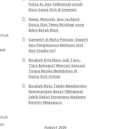
Pulsa XL dan Telkomsel untuk
Main Game Slot di Internet
Dewa, Monster, dan Jackpot:
Dunia Slot Tema Mitologi yang
Bikin Betah Main
untuk
GameArt di Mata Pemain: Seperti
Apa Pengalaman Bermain Slot
asi
dari Studio Ini?
Bisakah Kita Main Judi Tipis-
Tipis Bahagia? Mencari Sensasi
Tanpa Resiko Berlebihan di
Dunia Slot Online
Bisakah Ratu Takdir Memberimu
Kemenangan Besar? Mengenal
Lebih Dekat Fenomena Madame
Destiny Megaways
ntuk
al.
August 2026