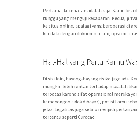
Pertama,
kecepatan
adalah raja. Kamu bisa 
tunggu yang menguji kesabaran. Kedua,
priva
ke situs online, apalagi yang beroperasi di a
kendala dengan dokumen resmi, opsi ini terasa
Hal-Hal yang Perlu Kamu Wa
Di sisi lain, bayang-bayang risiko juga ada. 
mungkin lebih rentan terhadap masalah likui
terbatas karena sifat operasional mereka yan
kemenangan tidak dibayar), posisi kamu seba
jelas. Legalitas juga selalu menjadi pertanya
tertentu seperti Curacao.