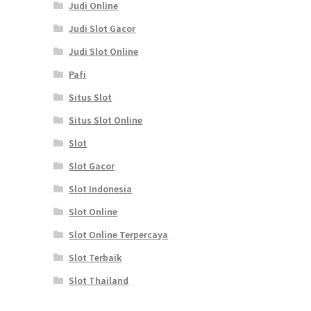
Judi Online
Judi Slot Gacor
Judi Slot Online
Pafi
Situs Slot
Situs Slot Online
Slot
Slot Gacor
Slot Indonesia
Slot Online
Slot Online Terpercaya
Slot Terbaik
Slot Thailand