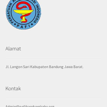
Alamat
Jl. Langon Sari Kabupaten Bandung Jawa Barat.
Kontak
Admin@pafibandungkabu.org