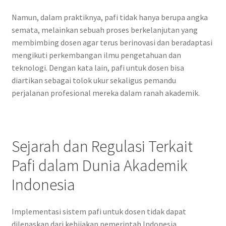
Namun, dalam praktiknya, pafi tidak hanya berupa angka
semata, melainkan sebuah proses berkelanjutan yang
membimbing dosen agar terus berinovasi dan beradaptasi
mengikuti perkembangan ilmu pengetahuan dan
teknologi. Dengan kata lain, pafi untuk dosen bisa
diartikan sebagai tolok ukur sekaligus pemandu
perjalanan profesional mereka dalam ranah akademik.
Sejarah dan Regulasi Terkait
Pafi dalam Dunia Akademik
Indonesia
Implementasi sistem pafi untuk dosen tidak dapat
dilepaskan dari kebijakan pemerintah Indonesia,