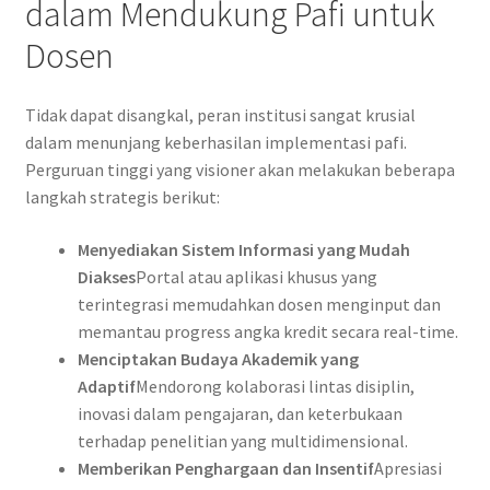
dalam Mendukung Pafi untuk
Dosen
Tidak dapat disangkal, peran institusi sangat krusial
dalam menunjang keberhasilan implementasi pafi.
Perguruan tinggi yang visioner akan melakukan beberapa
langkah strategis berikut:
Menyediakan Sistem Informasi yang Mudah
Diakses
Portal atau aplikasi khusus yang
terintegrasi memudahkan dosen menginput dan
memantau progress angka kredit secara real-time.
Menciptakan Budaya Akademik yang
Adaptif
Mendorong kolaborasi lintas disiplin,
inovasi dalam pengajaran, dan keterbukaan
terhadap penelitian yang multidimensional.
Memberikan Penghargaan dan Insentif
Apresiasi