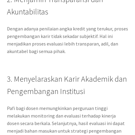
Akuntabilitas
Dengan adanya penilaian angka kredit yang terukur, proses
pengembangan karir tidak sekadar subjektif. Hal ini
menjadikan proses evaluasi lebih transparan, adil, dan
akuntabel bagi semua pihak.
3. Menyelaraskan Karir Akademik dan
Pengembangan Institusi
Pafi bagi dosen memungkinkan perguruan tinggi
melakukan monitoring dan evaluasi terhadap kinerja
dosen secara berkala. Selanjutnya, hasil evaluasi ini dapat
menjadi bahan masukan untuk strategi pengembangan