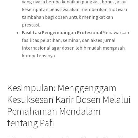
yang nyata berupa kenaikan pangkat, bonus, atau
kesempatan beasiswa akan memberikan motivasi
tambahan bagi dosen untuk meningkatkan
prestasi.
Fasilitasi Pengembangan Profesional
Menawarkan
fasilitas pelatihan, seminar, dan akses jurnal
internasional agar dosen lebih mudah mengasah
kompetensinya.
Kesimpulan: Menggenggam
Kesuksesan Karir Dosen Melalui
Pemahaman Mendalam
tentang Pafi