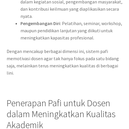
dalam kegiatan sosial, pengembangan masyarakat,
dan kontribusi keilmuan yang diaplikasikan secara
nyata.
Pengembangan Diri
: Pelatihan, seminar, workshop,
maupun pendidikan lanjutan yang diikuti untuk
meningkatkan kapasitas profesional.
Dengan mencakup berbagai dimensi ini, sistem pafi
memotivasi dosen agar tak hanya fokus pada satu bidang
saja, melainkan terus meningkatkan kualitas di berbagai
lini.
Penerapan Pafi untuk Dosen
dalam Meningkatkan Kualitas
Akademik