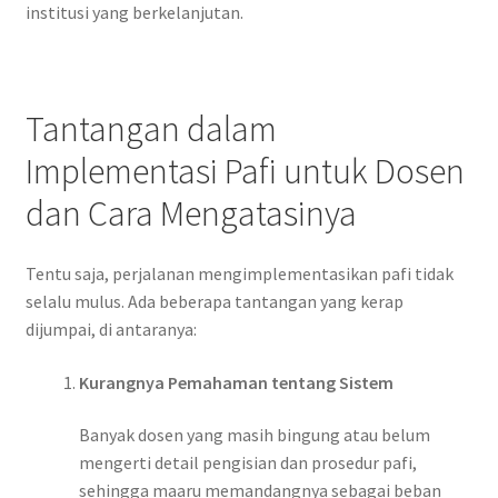
institusi yang berkelanjutan.
Tantangan dalam
Implementasi Pafi untuk Dosen
dan Cara Mengatasinya
Tentu saja, perjalanan mengimplementasikan pafi tidak
selalu mulus. Ada beberapa tantangan yang kerap
dijumpai, di antaranya:
Kurangnya Pemahaman tentang Sistem
Banyak dosen yang masih bingung atau belum
mengerti detail pengisian dan prosedur pafi,
sehingga maaru memandangnya sebagai beban