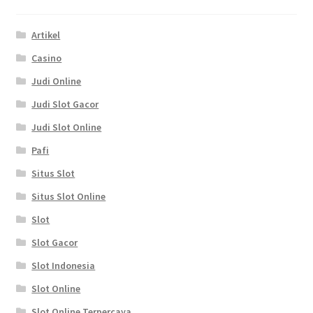
Artikel
Casino
Judi Online
Judi Slot Gacor
Judi Slot Online
Pafi
Situs Slot
Situs Slot Online
Slot
Slot Gacor
Slot Indonesia
Slot Online
Slot Online Terpercaya