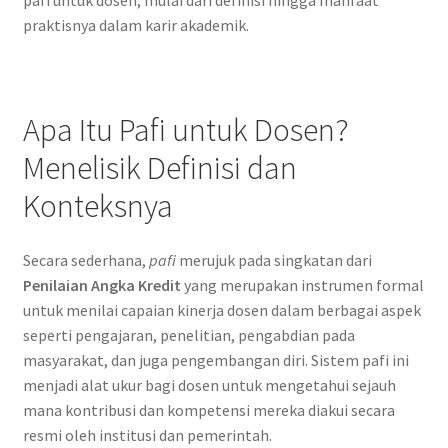
praktisnya dalam karir akademik.
Apa Itu Pafi untuk Dosen?
Menelisik Definisi dan
Konteksnya
Secara sederhana,
pafi
merujuk pada singkatan dari
Penilaian Angka Kredit
yang merupakan instrumen formal
untuk menilai capaian kinerja dosen dalam berbagai aspek
seperti pengajaran, penelitian, pengabdian pada
masyarakat, dan juga pengembangan diri. Sistem pafi ini
menjadi alat ukur bagi dosen untuk mengetahui sejauh
mana kontribusi dan kompetensi mereka diakui secara
resmi oleh institusi dan pemerintah.