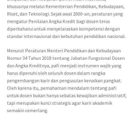
khususnya melalui Kementerian Pendidikan, Kebudayaan,
Riset, dan Teknologi. Sejak awal 2000-an, peraturan yang
mengatur Penilaian Angka Kredit bagi dosen terus
diperbaharui untuk menyelaraskan kompetensi dengan
standar internasional dan kebutuhan pendidikan nasional.
Menurut Peraturan Menteri Pendidikan dan Kebudayaan
Nomor 34 Tahun 2018 tentang Jabatan Fungsional Dosen
dan Angka Kreditnya, pafi menjadi instrumen wajib yang
harus dipenuhi oleh seluruh dosen dalam rangka
pengembangan karir dan pengusulan kenaikan pangkat.
Oleh karena itu, pemahaman mendalam tentang pafi
untuk dosen bukan hanya sebatas kewajiban administratif,
tapi merupakan kunci strategis agar karir akademik
semakin cemerlang.