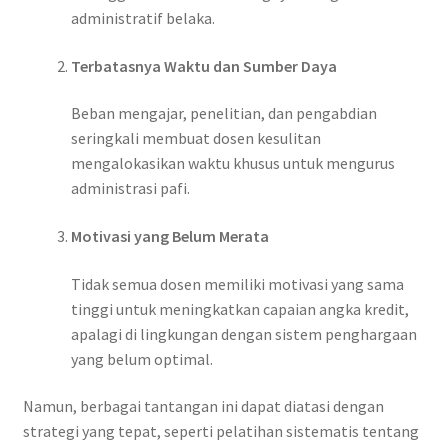
administratif belaka.
Terbatasnya Waktu dan Sumber Daya
Beban mengajar, penelitian, dan pengabdian
seringkali membuat dosen kesulitan
mengalokasikan waktu khusus untuk mengurus
administrasi pafi.
Motivasi yang Belum Merata
Tidak semua dosen memiliki motivasi yang sama
tinggi untuk meningkatkan capaian angka kredit,
apalagi di lingkungan dengan sistem penghargaan
yang belum optimal.
Namun, berbagai tantangan ini dapat diatasi dengan
strategi yang tepat, seperti pelatihan sistematis tentang