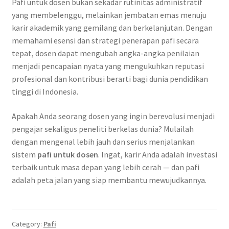
Pafi untuk dosen bukan sekadar rutinitas administratif
yang membelenggu, melainkan jembatan emas menuju
karir akademik yang gemilang dan berkelanjutan. Dengan
memahami esensi dan strategi penerapan pafi secara
tepat, dosen dapat mengubah angka-angka penilaian
menjadi pencapaian nyata yang mengukuhkan reputasi
profesional dan kontribusi berarti bagi dunia pendidikan
tinggi di Indonesia.
Apakah Anda seorang dosen yang ingin berevolusi menjadi
pengajar sekaligus peneliti berkelas dunia? Mulailah
dengan mengenal lebih jauh dan serius menjalankan
sistem
pafi untuk dosen
. Ingat, karir Anda adalah investasi
terbaik untuk masa depan yang lebih cerah — dan pafi
adalah peta jalan yang siap membantu mewujudkannya.
Category:
Pafi