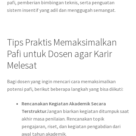
pafi, pemberian bimbingan teknis, serta penguatan
sistem insentif yang adil dan menggugah semangat.
Tips Praktis Memaksimalkan
Pafi untuk Dosen agar Karir
Melesat
Bagi dosen yang ingin mencari cara memaksimalkan
potensi pafi, berikut beberapa langkah yang bisa diikuti:
Rencanakan Kegiatan Akademik Secara
Terstruktur
Jangan biarkan kegiatan ditumpuk saat
akhir masa penilaian. Rencanakan topik
pengajaran, riset, dan kegiatan pengabdian dari
awal tahun akademik.