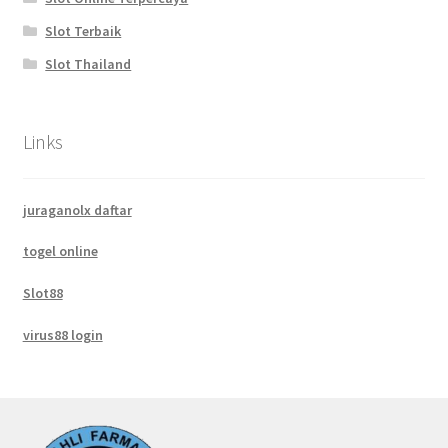
Slot Terbaik
Slot Thailand
Links
juraganolx daftar
togel online
Slot88
virus88 login