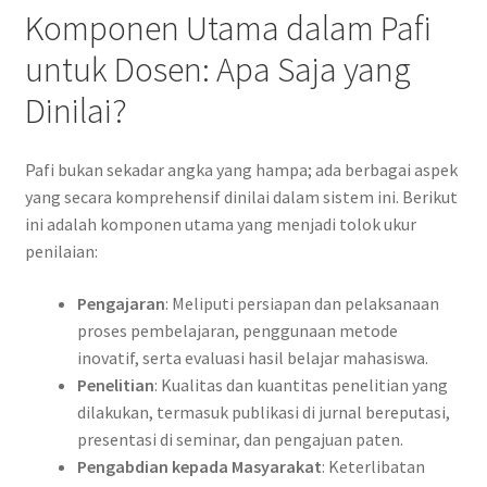
Komponen Utama dalam Pafi
untuk Dosen: Apa Saja yang
Dinilai?
Pafi bukan sekadar angka yang hampa; ada berbagai aspek
yang secara komprehensif dinilai dalam sistem ini. Berikut
ini adalah komponen utama yang menjadi tolok ukur
penilaian:
Pengajaran
: Meliputi persiapan dan pelaksanaan
proses pembelajaran, penggunaan metode
inovatif, serta evaluasi hasil belajar mahasiswa.
Penelitian
: Kualitas dan kuantitas penelitian yang
dilakukan, termasuk publikasi di jurnal bereputasi,
presentasi di seminar, dan pengajuan paten.
Pengabdian kepada Masyarakat
: Keterlibatan