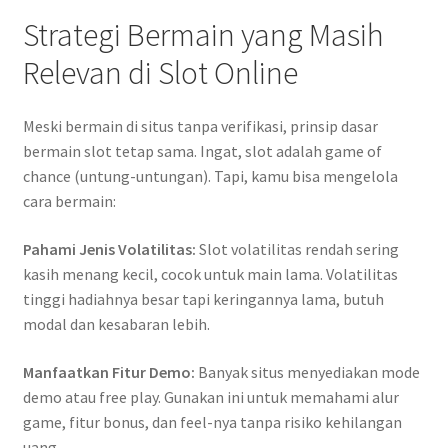
Strategi Bermain yang Masih
Relevan di Slot Online
Meski bermain di situs tanpa verifikasi, prinsip dasar
bermain slot tetap sama. Ingat, slot adalah game of
chance (untung-untungan). Tapi, kamu bisa mengelola
cara bermain:
Pahami Jenis Volatilitas:
Slot volatilitas rendah sering
kasih menang kecil, cocok untuk main lama. Volatilitas
tinggi hadiahnya besar tapi keringannya lama, butuh
modal dan kesabaran lebih.
Manfaatkan Fitur Demo:
Banyak situs menyediakan mode
demo atau free play. Gunakan ini untuk memahami alur
game, fitur bonus, dan feel-nya tanpa risiko kehilangan
uang.