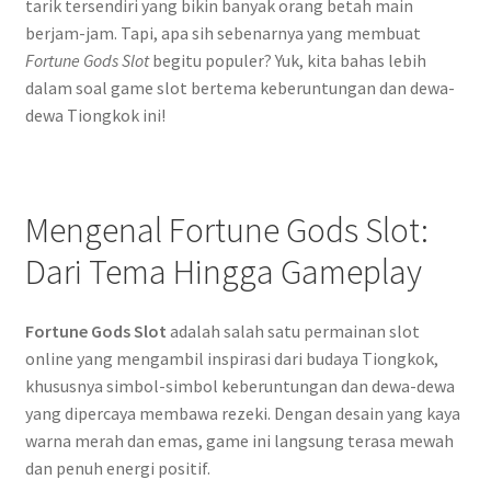
tarik tersendiri yang bikin banyak orang betah main
berjam-jam. Tapi, apa sih sebenarnya yang membuat
Fortune Gods Slot
begitu populer? Yuk, kita bahas lebih
dalam soal game slot bertema keberuntungan dan dewa-
dewa Tiongkok ini!
Mengenal Fortune Gods Slot:
Dari Tema Hingga Gameplay
Fortune Gods Slot
adalah salah satu permainan slot
online yang mengambil inspirasi dari budaya Tiongkok,
khususnya simbol-simbol keberuntungan dan dewa-dewa
yang dipercaya membawa rezeki. Dengan desain yang kaya
warna merah dan emas, game ini langsung terasa mewah
dan penuh energi positif.