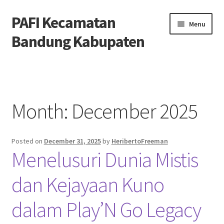
PAFI Kecamatan
Skip
Skip
Menu
to
to
Bandung Kabupaten
navigation
content
Home
Hubungi Kami
Month:
December 2025
Privacy Policy
Posted on
December 31, 2025
by
HeribertoFreeman
Tentang Kami
Menelusuri Dunia Mistis
dan Kejayaan Kuno
dalam Play’N Go Legacy