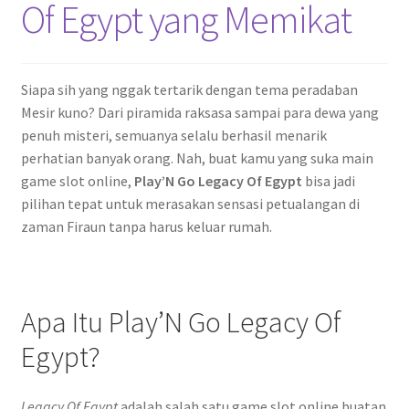
Of Egypt yang Memikat
Siapa sih yang nggak tertarik dengan tema peradaban
Mesir kuno? Dari piramida raksasa sampai para dewa yang
penuh misteri, semuanya selalu berhasil menarik
perhatian banyak orang. Nah, buat kamu yang suka main
game slot online,
Play’N Go Legacy Of Egypt
bisa jadi
pilihan tepat untuk merasakan sensasi petualangan di
zaman Firaun tanpa harus keluar rumah.
Apa Itu Play’N Go Legacy Of
Egypt?
Legacy Of Egypt
adalah salah satu game slot online buatan