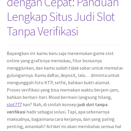
dengan Cepat: Panduan
Lengkap Situs Judi Slot
Tanpa Verifikasi
Bayangkan ini: kamu baru saja menemukan game slot
online yang grafisnya memukau, fitur bonusnya
menggiurkan, dan kamu sudah tidak sabar untuk memutar
gulungannya. Kamu daftar, deposit, lalu… diminta untuk
mengunggah foto KTP, selfie, bahkan bukti alamat.
Proses verifikasi yang bisa memakan waktu berjam-jam,
bahkan berhari-hari. Mood bermain langsung hilang,
slot777
kan? Nah, di sinilah konsep
judi slot tanpa
verifikasi
hadir sebagai solusi. Tapi, apa sebenarnya
maksudnya, bagaimana cara kerjanya, dan yang paling
penting, amankah? Artikel ini akan membahas semua hal