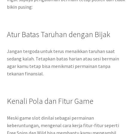
bikin pusing:
Atur Batas Taruhan dengan Bijak
Jangan tergoda untuk terus menaikkan taruhan saat
sedang kalah. Tetapkan batas harian atau sesi bermain
agar kamu tetap bisa menikmati permainan tanpa
tekanan finansial.
Kenali Pola dan Fitur Game
Meski game slot dinilai sebagai permainan
keberuntungan, mengenal cara kerja fitur-fitur seperti
Free Spins dan Wild bisa membantu kamu mengambil