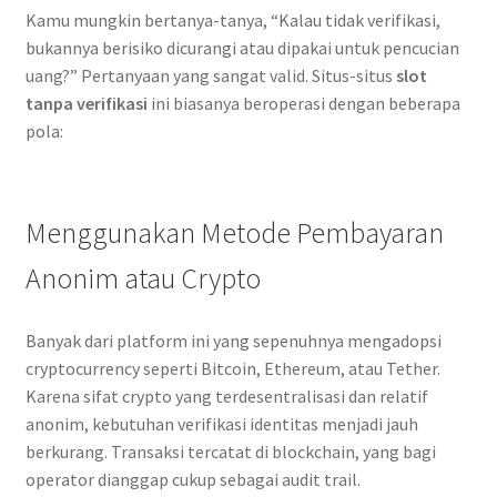
Kamu mungkin bertanya-tanya, “Kalau tidak verifikasi,
bukannya berisiko dicurangi atau dipakai untuk pencucian
uang?” Pertanyaan yang sangat valid. Situs-situs
slot
tanpa verifikasi
ini biasanya beroperasi dengan beberapa
pola:
Menggunakan Metode Pembayaran
Anonim atau Crypto
Banyak dari platform ini yang sepenuhnya mengadopsi
cryptocurrency seperti Bitcoin, Ethereum, atau Tether.
Karena sifat crypto yang terdesentralisasi dan relatif
anonim, kebutuhan verifikasi identitas menjadi jauh
berkurang. Transaksi tercatat di blockchain, yang bagi
operator dianggap cukup sebagai audit trail.