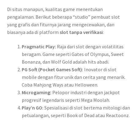
Di situs manapun, kualitas game menentukan
pengalaman. Berikut beberapa “studio” pembuat slot
yang grafis dan fiturnya jarang mengecewakan, dan
biasanya ada di platform
slot tanpa verifikasi
:
Pragmatic Play:
Raja dari slot dengan volatilitas
beragam. Game seperti Gates of Olympus, Sweet
Bonanza, dan Wolf Gold adalah hits abadi.
PG Soft (Pocket Games Soft):
Inovator di slot
mobile dengan fitur unik dan cerita yang menarik.
Coba Mahjong Ways atau Helloween.
Microgaming:
Pelopor industri dengan jackpot
progresif legendaris seperti Mega Moolah.
Play’n GO:
Spesialisasi di slot bertema mitologi dan
petualangan, seperti Book of Dead atau Reactoonz.