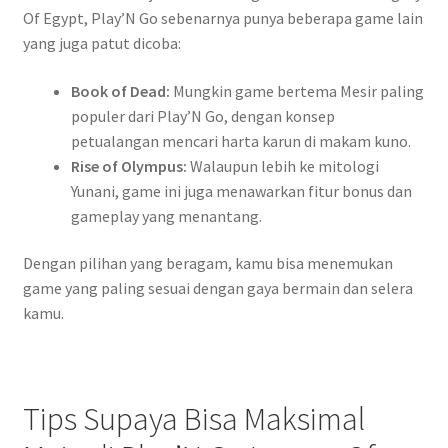
Of Egypt, Play’N Go sebenarnya punya beberapa game lain
yang juga patut dicoba:
Book of Dead:
Mungkin game bertema Mesir paling
populer dari Play’N Go, dengan konsep
petualangan mencari harta karun di makam kuno.
Rise of Olympus:
Walaupun lebih ke mitologi
Yunani, game ini juga menawarkan fitur bonus dan
gameplay yang menantang.
Dengan pilihan yang beragam, kamu bisa menemukan
game yang paling sesuai dengan gaya bermain dan selera
kamu.
Tips Supaya Bisa Maksimal