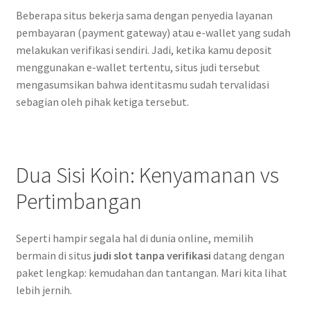
Beberapa situs bekerja sama dengan penyedia layanan
pembayaran (payment gateway) atau e-wallet yang sudah
melakukan verifikasi sendiri. Jadi, ketika kamu deposit
menggunakan e-wallet tertentu, situs judi tersebut
mengasumsikan bahwa identitasmu sudah tervalidasi
sebagian oleh pihak ketiga tersebut.
Dua Sisi Koin: Kenyamanan vs
Pertimbangan
Seperti hampir segala hal di dunia online, memilih
bermain di situs
judi slot tanpa verifikasi
datang dengan
paket lengkap: kemudahan dan tantangan. Mari kita lihat
lebih jernih.