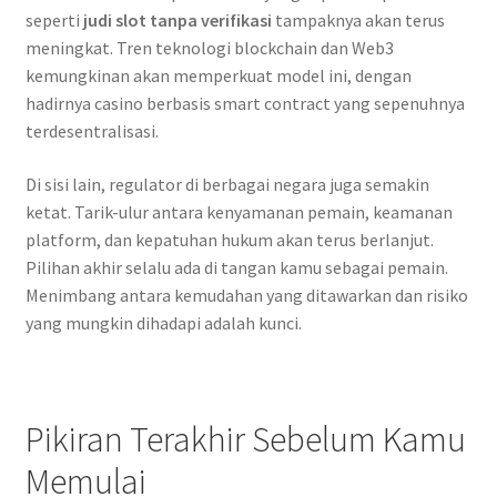
seperti
judi slot tanpa verifikasi
tampaknya akan terus
meningkat. Tren teknologi blockchain dan Web3
kemungkinan akan memperkuat model ini, dengan
hadirnya casino berbasis smart contract yang sepenuhnya
terdesentralisasi.
Di sisi lain, regulator di berbagai negara juga semakin
ketat. Tarik-ulur antara kenyamanan pemain, keamanan
platform, dan kepatuhan hukum akan terus berlanjut.
Pilihan akhir selalu ada di tangan kamu sebagai pemain.
Menimbang antara kemudahan yang ditawarkan dan risiko
yang mungkin dihadapi adalah kunci.
Pikiran Terakhir Sebelum Kamu
Memulai