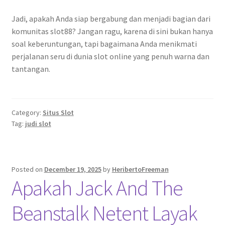
Jadi, apakah Anda siap bergabung dan menjadi bagian dari
komunitas slot88? Jangan ragu, karena di sini bukan hanya
soal keberuntungan, tapi bagaimana Anda menikmati
perjalanan seru di dunia slot online yang penuh warna dan
tantangan.
Category:
Situs Slot
Tag:
judi slot
Posted on
December 19, 2025
by
HeribertoFreeman
Apakah Jack And The
Beanstalk Netent Layak