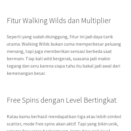
Fitur Walking Wilds dan Multiplier
Seperti yang sudah disinggung, fitur ini jadi daya tarik
utama. Walking Wilds bukan cuma memperbesar peluang
menang, tapi juga memberikan sensasi berbeda saat
bermain. Tiap kali wild bergerak, suasana jadi makin
tegang dan seru karena siapa tahu itu bakal jadi awal dari
kemenangan besar.
Free Spins dengan Level Bertingkat
Kalau kamu berhasil mendapatkan tiga atau lebih simbol
scatter, mode free spins akan aktif. Tapi yang bikin unik,