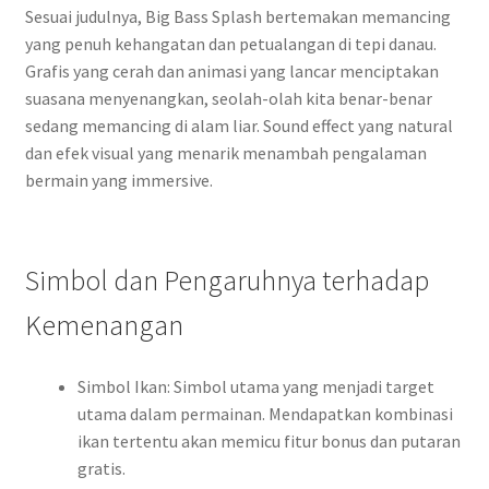
Sesuai judulnya, Big Bass Splash bertemakan memancing
yang penuh kehangatan dan petualangan di tepi danau.
Grafis yang cerah dan animasi yang lancar menciptakan
suasana menyenangkan, seolah-olah kita benar-benar
sedang memancing di alam liar. Sound effect yang natural
dan efek visual yang menarik menambah pengalaman
bermain yang immersive.
Simbol dan Pengaruhnya terhadap
Kemenangan
Simbol Ikan: Simbol utama yang menjadi target
utama dalam permainan. Mendapatkan kombinasi
ikan tertentu akan memicu fitur bonus dan putaran
gratis.