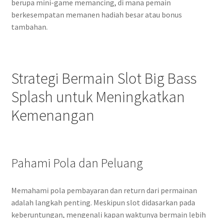
berupa mini-game memancing, di mana pemain
berkesempatan memanen hadiah besar atau bonus
tambahan.
Strategi Bermain Slot Big Bass
Splash untuk Meningkatkan
Kemenangan
Pahami Pola dan Peluang
Memahami pola pembayaran dan return dari permainan
adalah langkah penting. Meskipun slot didasarkan pada
keberuntungan, mengenali kapan waktunya bermain lebih