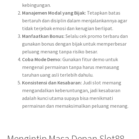
kebingungan.
Manajemen Modal yang Bijak:
Tetapkan batas
bertaruh dan disiplin dalam menjalankannya agar
tidak terjebak emosi dan kerugian berlipat.
Manfaatkan Bonus:
Selalu cek promo terbaru dan
gunakan bonus dengan bijak untuk memperbesar
peluang menang tanpa risiko besar.
Coba Mode Demo:
Gunakan fitur demo untuk
mengenal permainan tanpa harus memasang
taruhan uang asli terlebih dahulu.
Konsistensi dan Kesabaran:
Judi slot memang
mengandalkan keberuntungan, jadi kesabaran
adalah kunci utama supaya bisa menikmati
permainan dan memaksimalkan peluang menang.
Mengintip Masa Depan Slot88