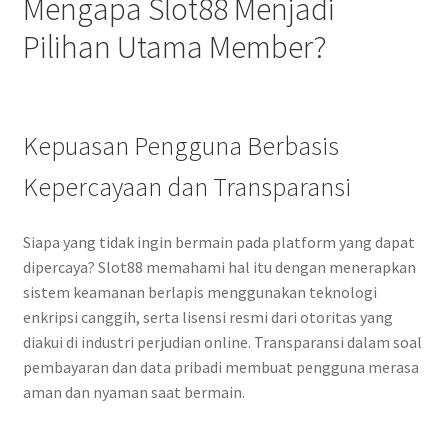
Mengapa Slot88 Menjadi
Pilihan Utama Member?
Kepuasan Pengguna Berbasis
Kepercayaan dan Transparansi
Siapa yang tidak ingin bermain pada platform yang dapat
dipercaya? Slot88 memahami hal itu dengan menerapkan
sistem keamanan berlapis menggunakan teknologi
enkripsi canggih, serta lisensi resmi dari otoritas yang
diakui di industri perjudian online. Transparansi dalam soal
pembayaran dan data pribadi membuat pengguna merasa
aman dan nyaman saat bermain.