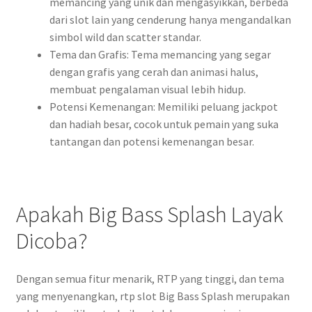
memancing yang unik dan mengasyikkan, berbeda
dari slot lain yang cenderung hanya mengandalkan
simbol wild dan scatter standar.
Tema dan Grafis: Tema memancing yang segar
dengan grafis yang cerah dan animasi halus,
membuat pengalaman visual lebih hidup.
Potensi Kemenangan: Memiliki peluang jackpot
dan hadiah besar, cocok untuk pemain yang suka
tantangan dan potensi kemenangan besar.
Apakah Big Bass Splash Layak
Dicoba?
Dengan semua fitur menarik, RTP yang tinggi, dan tema
yang menyenangkan, rtp slot Big Bass Splash merupakan