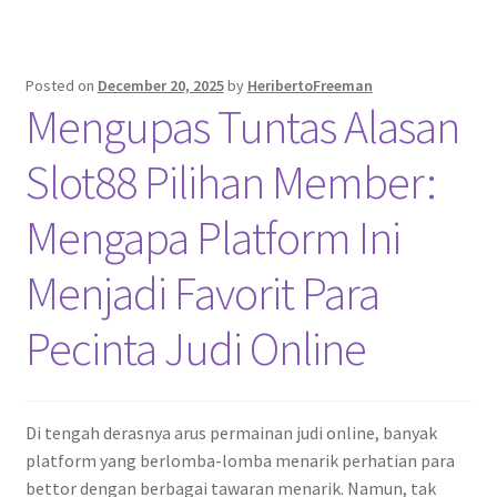
Posted on
December 20, 2025
by
HeribertoFreeman
Mengupas Tuntas Alasan
Slot88 Pilihan Member:
Mengapa Platform Ini
Menjadi Favorit Para
Pecinta Judi Online
Di tengah derasnya arus permainan judi online, banyak
platform yang berlomba-lomba menarik perhatian para
bettor dengan berbagai tawaran menarik. Namun, tak