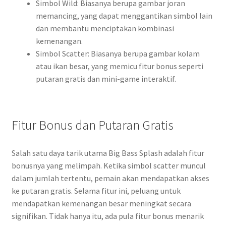
Simbol Wild: Biasanya berupa gambar joran
memancing, yang dapat menggantikan simbol lain
dan membantu menciptakan kombinasi
kemenangan.
Simbol Scatter: Biasanya berupa gambar kolam
atau ikan besar, yang memicu fitur bonus seperti
putaran gratis dan mini-game interaktif.
Fitur Bonus dan Putaran Gratis
Salah satu daya tarik utama Big Bass Splash adalah fitur
bonusnya yang melimpah. Ketika simbol scatter muncul
dalam jumlah tertentu, pemain akan mendapatkan akses
ke putaran gratis. Selama fitur ini, peluang untuk
mendapatkan kemenangan besar meningkat secara
signifikan. Tidak hanya itu, ada pula fitur bonus menarik