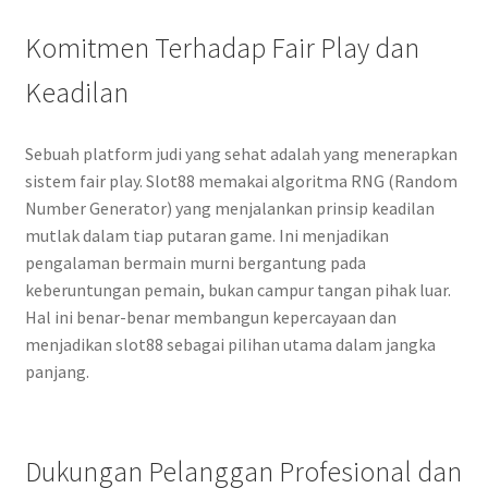
Komitmen Terhadap Fair Play dan
Keadilan
Sebuah platform judi yang sehat adalah yang menerapkan
sistem fair play. Slot88 memakai algoritma RNG (Random
Number Generator) yang menjalankan prinsip keadilan
mutlak dalam tiap putaran game. Ini menjadikan
pengalaman bermain murni bergantung pada
keberuntungan pemain, bukan campur tangan pihak luar.
Hal ini benar-benar membangun kepercayaan dan
menjadikan slot88 sebagai pilihan utama dalam jangka
panjang.
Dukungan Pelanggan Profesional dan