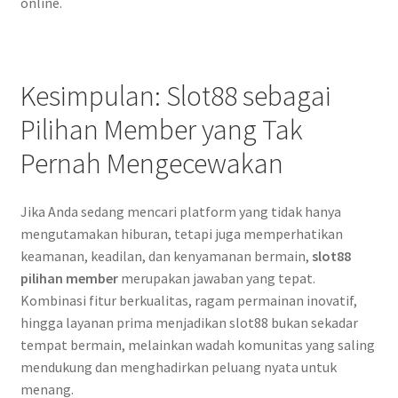
online.
Kesimpulan: Slot88 sebagai
Pilihan Member yang Tak
Pernah Mengecewakan
Jika Anda sedang mencari platform yang tidak hanya
mengutamakan hiburan, tetapi juga memperhatikan
keamanan, keadilan, dan kenyamanan bermain,
slot88
pilihan member
merupakan jawaban yang tepat.
Kombinasi fitur berkualitas, ragam permainan inovatif,
hingga layanan prima menjadikan slot88 bukan sekadar
tempat bermain, melainkan wadah komunitas yang saling
mendukung dan menghadirkan peluang nyata untuk
menang.